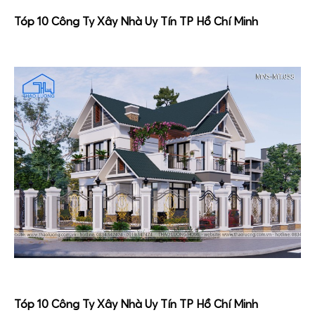
Tóp 10 Công Ty Xây Nhà Uy Tín TP Hồ Chí Minh
Tóp 10 Công Ty Xây Nhà Uy Tín TP Hồ Chí Minh