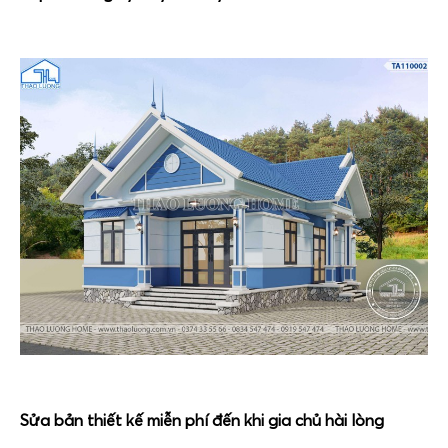
Sửa bản thiết kế miễn phí đến khi gia chủ hài lòng