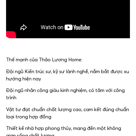
Thế mạnh của Thảo Lương Home:
Đội ngũ Kiến trúc sư, kỹ sư lành nghề, nắm bắt được xu
hướng hiện nay
Đội ngũ nhân công giàu kinh nghiệm, có tâm với công
trình
Vật tư đạt chuẩn chất lượng cao, cam kết đúng chuẩn
loại trong hợp đồng
Thiết kế nhà hợp phong thủy, mang đến một không
gian sống chất lượng