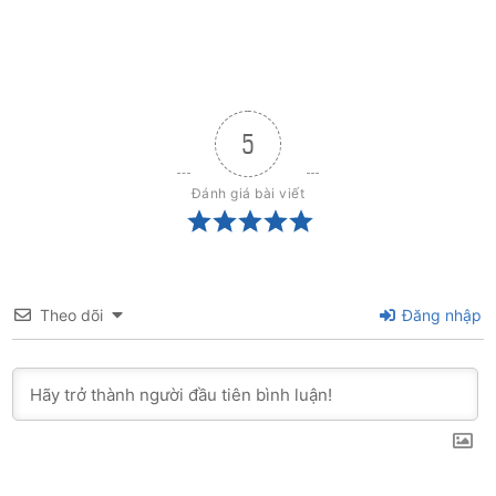
5
Đánh giá bài viết
Theo dõi
Đăng nhập