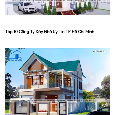
Tóp 10 Công Ty Xây Nhà Uy Tín TP Hồ Chí Minh