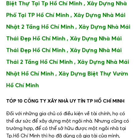
Biệt Thự Tại Tp Hồ Chí Minh , Xây Dựng Nhà
Phố Tại TP Hồ Chí Minh , Xây Dựng Nhà Mái
Nhật 2 Tầng Hồ Chí Minh , Xây Dựng Nhà Mái
Thái Đẹp Hồ Chí Minh ,
Xây Dựng Nhà Mái
Thái Đẹp Hồ Chí Minh ,
Xây Dựng Nhà Mái
Thái 2 Tầng Hồ Chí Minh ,
Xây Dựng Nhà Mái
Nhật Hồ Chí Minh ,
Xây Dựng Biệt Thự Vườn
Hồ Chí Minh
TÓP 10 CÔNG TY XÂY NHÀ UY TÍN TP HỒ CHÍ MINH
Đối với những gia chủ có điều kiện về tài chính, họ có
thể dư sức để xây dựng một ngôi nhà. Nhưng cũng có
trường hợp, để có thể sở hữu được một ngôi nhà tại
Tp.Hồ Chí Minh thì họ đã dùng cả gia tài của mình,