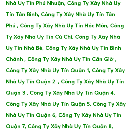
Nhà Uy Tín
Phú Nhuận,
Công Ty Xây Nhà Uy
Tín
Tân Bình,
Công Ty Xây Nhà Uy Tín
Tân
Phú ,
Công Ty Xây Nhà Uy Tín
Hóc Môn,
Công
Ty Xây Nhà Uy Tín
Củ Chi,
Công Ty Xây Nhà
Uy Tín
Nhà Bè,
Công Ty Xây Nhà Uy Tín
Bình
Chánh ,
Công Ty Xây Nhà Uy Tín
Cần Giờ ,
Công Ty Xây Nhà Uy Tín Quận 1,
Công Ty Xây
Nhà Uy Tín
Quận 2 ,
Công Ty Xây Nhà Uy Tín
Quận 3 ,
Công Ty Xây Nhà Uy Tín
Quận 4,
Công Ty Xây Nhà Uy Tín
Quận 5,
Công Ty Xây
Nhà Uy Tín
Quận 6,
Công Ty Xây Nhà Uy Tín
Quận 7,
Công Ty Xây Nhà Uy Tín
Quận 8,