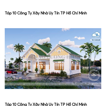
Tóp 10 Công Ty Xây Nhà Uy Tín TP Hồ Chí Minh
Tóp 10 Công Ty Xây Nhà Uy Tín TP Hồ Chí Minh