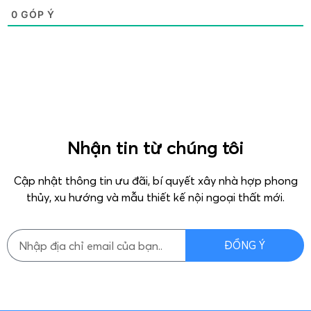
0
GÓP Ý
Nhận tin từ chúng tôi
Cập nhật thông tin ưu đãi, bí quyết xây nhà hợp phong
thủy, xu hướng và mẫu thiết kế nội ngoại thất mới.
ĐỒNG Ý