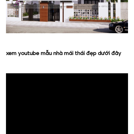
xem youtube mẫu nhà mái thái đẹp dưới đây