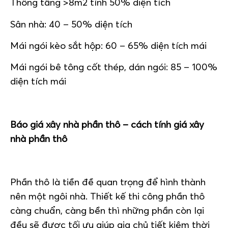
Thông tầng >8m2 tính 50% diện tích
Sân nhà: 40 – 50% diện tích
Mái ngói kèo sắt hộp: 60 – 65% diện tích mái
Mái ngói bê tông cốt thép, dán ngói: 85 – 100%
diện tích mái
Báo giá xây nhà phần thô – cách tính giá xây
nhà phần thô
Phần thô là tiền đề quan trọng để hình thành
nên một ngôi nhà. Thiết kế thi công phần thô
càng chuẩn, càng bền thì những phần còn lại
đều sẽ được tối ưu giúp gia chủ tiết kiệm thời