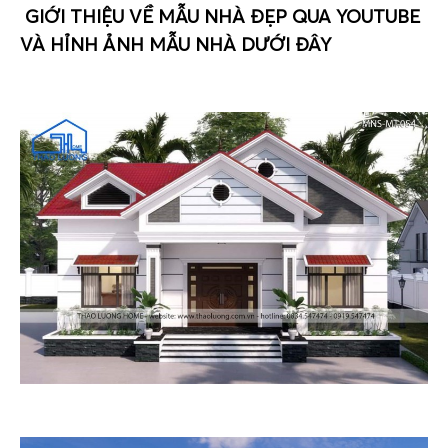
GIỚI THIỆU VỀ MẪU NHÀ ĐẸP QUA YOUTUBE
VÀ HỈNH ẢNH MẪU NHÀ DƯỚI ĐÂY