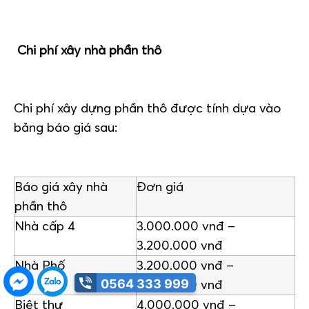
Chi phí xây nhà phần thô
Chi phí xây dựng phần thô được tính dựa vào
bảng báo giá sau:
Báo giá xây nhà
Đơn giá
phần thô
Nhà cấp 4
3.000.000 vnđ –
3.200.000 vnđ
Nhà Phố
3.200.000 vnđ –
0564 333 999
3.500.000 vnđ
Biệt thự
4.000.000 vnđ –