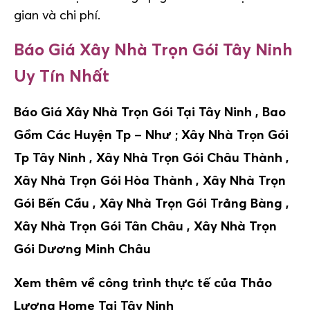
gian và chi phí.
Báo Giá Xây Nhà Trọn Gói Tây Ninh
Uy Tín Nhất
Báo Giá Xây Nhà Trọn Gói Tại Tây Ninh , Bao
Gồm Các Huyện Tp – Như ;
Xây Nhà Trọn Gói
Tp Tây Ninh ,
Xây Nhà Trọn Gói Châu Thành ,
Xây Nhà Trọn Gói Hòa Thành ,
Xây Nhà Trọn
Gói Bến Cầu ,
Xây Nhà Trọn Gói Trảng Bàng ,
Xây Nhà Trọn Gói Tân Châu ,
Xây Nhà Trọn
Gói Dương Minh Châu
Xem thêm về công trình thực tế của Thảo
Lương Home Tại Tây Ninh