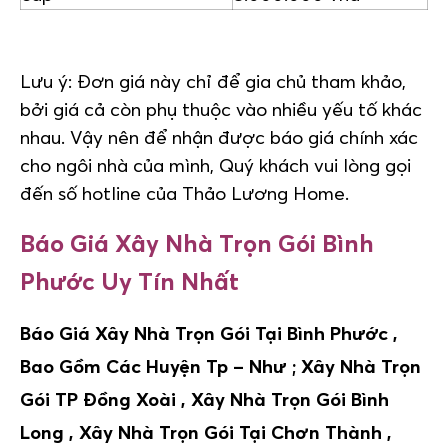
Lưu ý: Đơn giá này chỉ để gia chủ tham khảo,
bởi giá cả còn phụ thuộc vào nhiều yếu tố khác
nhau. Vậy nên để nhận được báo giá chính xác
cho ngôi nhà của mình, Quý khách vui lòng gọi
đến số hotline của Thảo Lương Home.
Báo Giá Xây Nhà Trọn Gói Bình
Phước Uy Tín Nhất
Báo Giá Xây Nhà Trọn Gói Tại Bình Phước ,
Bao Gồm Các Huyện Tp – Như ;
Xây Nhà Trọn
Gói TP Đồng Xoài ,
Xây Nhà Trọn Gói Bình
Long ,
Xây Nhà Trọn Gói Tại Chơn Thành ,