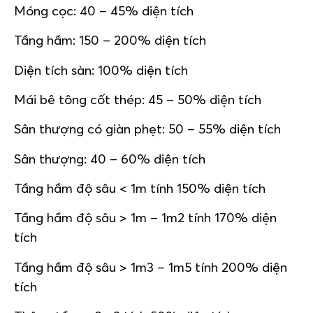
Móng cọc: 40 – 45% diện tích
Tầng hầm: 150 – 200% diện tích
Diện tích sàn: 100% diện tích
Mái bê tông cốt thép: 45 – 50% diện tích
Sân thượng có giàn phẹt: 50 – 55% diện tích
Sân thượng: 40 – 60% diện tích
Tầng hầm độ sâu < 1m tính 150% diện tích
Tầng hầm độ sâu > 1m – 1m2 tính 170% diện
tích
Tầng hầm độ sâu > 1m3 – 1m5 tính 200% diện
tích