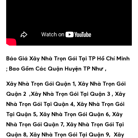
Báo Giá Xây Nhà Trọn Gói Tại TP Hồ Chí Minh
; Bao Gồm Các Quận Huyện TP Như ,
Xây Nhà Trọn Gói Q
uận 1,
Xây Nhà Trọn Gói
Q
uận 2 ,
Xây Nhà Trọn Gói Tại Q
uận
3 ,
Xây
Nhà Trọn Gói Tại Q
uận
4,
Xây Nhà Trọn Gói
Tại Q
uận
5,
Xây Nhà Trọn Gói Q
uận
6,
Xây
Nhà Trọn Gói Q
uận
7,
Xây Nhà Trọn Gói Tại
Q
uận
8,
Xây Nhà Trọn Gói Tại Q
uận 9,
Xây