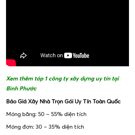
Xem thêm tóp 1 công ty xây dựng uy tín tại
Bình Phước
Báo Giá Xây Nhà Trọn Gói Uy Tín Toàn Quốc
Móng băng: 50 – 55% diện tích
Móng đơn: 30 – 35% diện tích