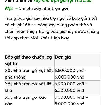
Xem thêm về
xây nhà trọn gói tại Thủ Dầu
Một –
Chi phí xây nhà trọn gói
Trong báo giá xây nhà trọn gói sẽ bao gồm tất
cả chi phí để thi công xây dựng phần thô và
phần hoàn thiện. Bảng báo giá này được chúng
tôi cập nhật Mới Nhất Hiện Nay
Báo giá theo chuẩn loại
Đơn giá
vật tư
Xây nhà trọn gói vật liệu
5.500.000 vnđ –
phổ thông
6.000.000 vnđ
Xây nhà trọn gói vật liệu
6.200.000 vnđ –
khá
6.500.000 vnđ
Xây nhà trọn gói cao
7.000.000 vnđ –
cấp
8.000.000 vnđ