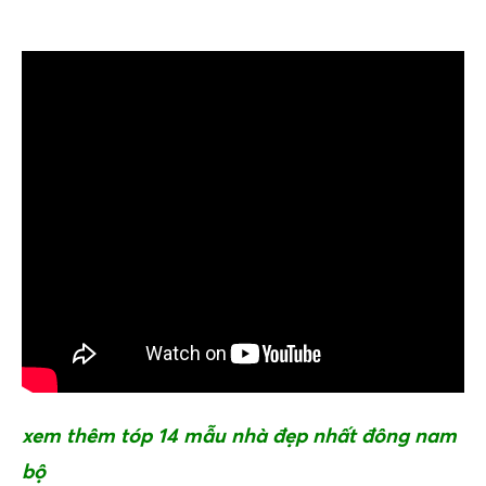
xem thêm tóp 14 mẫu nhà đẹp nhất đông nam
bộ