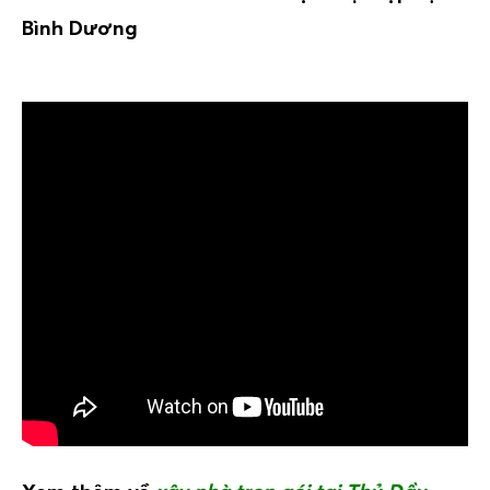
Bình Dương