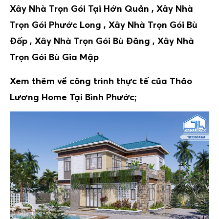
Xây Nhà Trọn Gói Tại Hớn Quản ,
Xây Nhà
Trọn Gói Phước Long ,
Xây Nhà Trọn Gói Bù
Đốp ,
Xây Nhà Trọn Gói Bù Đăng ,
Xây Nhà
Trọn Gói Bù Gia Mập
Xem thêm về công trình thực tế của Thảo
Lương Home Tại Bình Phước;