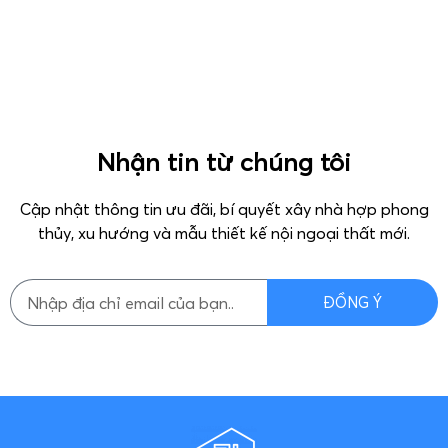
Nhận tin từ chúng tôi
Cập nhật thông tin ưu đãi, bí quyết xây nhà hợp phong
thủy, xu hướng và mẫu thiết kế nội ngoại thất mới.
ĐỒNG Ý