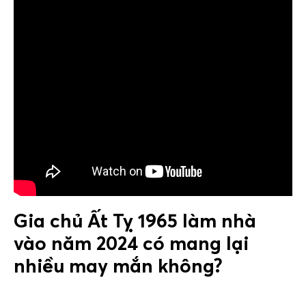
Gia chủ Ất Tỵ 1965 làm nhà
vào năm 2024 có mang lại
nhiều may mắn không?