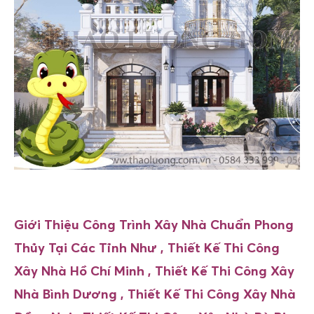
Giới Thiệu Công Trình Xây Nhà Chuẩn Phong
Thủy Tại Các Tỉnh Như ,
Thiết Kế Thi Công
Xây Nhà
Hồ Chí Minh ,
Thiết Kế Thi Công Xây
Nhà
Bình Dương ,
Thiết Kế Thi Công Xây Nhà