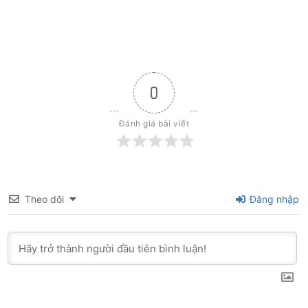
0
Đánh giá bài viết
Theo dõi
Đăng nhập