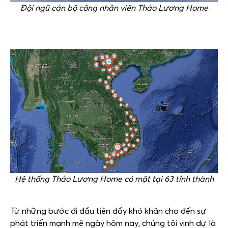
Đội ngũ cán bộ công nhân viên Thảo Lương Home
Hệ thống Thảo Lương Home có mặt tại 63 tỉnh thành
Từ những bước đi đầu tiên đầy khó khăn cho đến sự
phát triển mạnh mẽ ngày hôm nay, chúng tôi vinh dự là