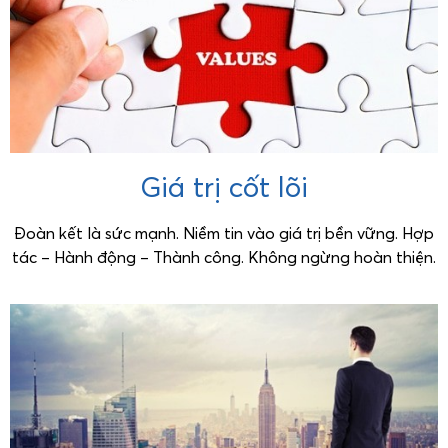
Giá trị cốt lõi
Đoàn kết là sức mạnh. Niềm tin vào giá trị bền vững. Hợp
tác – Hành động – Thành công. Không ngừng hoàn thiện.