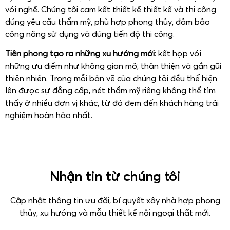
với nghề. Chúng tôi cam kết thiết kế thiết kế và thi công
đúng yêu cầu thẩm mỹ, phù hợp phong thủy, đảm bảo
công năng sử dụng và đúng tiến độ thi công.
Tiên phong tạo ra những xu hướng mới
: kết hợp với
những ưu điểm như không gian mở, thân thiện và gần gũi
thiên nhiên. Trong mỗi bản vẽ của chúng tôi đều thể hiện
lên được sự đẳng cấp, nét thẩm mỹ riêng không thể tìm
thấy ở nhiều đơn vị khác, từ đó đem đến khách hàng trải
nghiệm hoàn hảo nhất.
Nhận tin từ chúng tôi
Cập nhật thông tin ưu đãi, bí quyết xây nhà hợp phong
thủy, xu hướng và mẫu thiết kế nội ngoại thất mới.