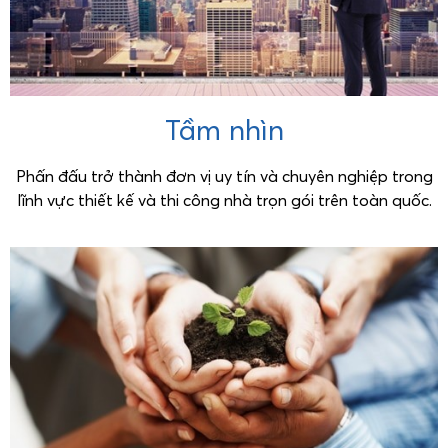
Tầm nhìn
Phấn đấu trở thành đơn vị uy tín và chuyên nghiệp trong
lĩnh vực thiết kế và thi công nhà trọn gói trên toàn quốc.