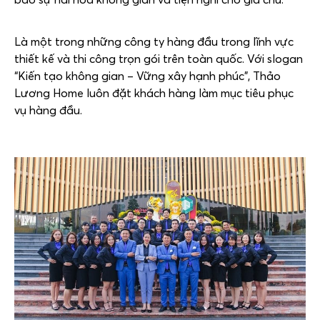
Là một trong những công ty hàng đầu trong lĩnh vực
thiết kế và thi công trọn gói trên toàn quốc. Với slogan
“Kiến tạo không gian – Vững xây hạnh phúc”, Thảo
Lương Home luôn đặt khách hàng làm mục tiêu phục
vụ hàng đầu.