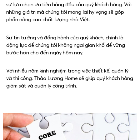
sự lựa chọn ưu tiên hàng đầu của quý khách hàng. Với
những giá trị mà chúng tôi mang lại hy vọng sẽ góp
phần nâng cao chất lượng nhà Việt.
Sự tin tưởng và đồng hành của quý khách, chính là
động lực để chúng tôi không ngại gian khổ để vững
bước hơn cho đến ngày hôm nay.
Với nhiều năm kinh nghiệm trong việc thiết kế, quản lý
và thi công. Thảo Lương Home sẽ giúp quý khách hàng
giám sát và quản lý công trình.