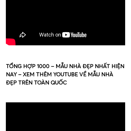
TỔNG HỢP 1000 – MẪU NHÀ ĐẸP NHẤT HIỆN
NAY – XEM THÊM YOUTUBE VỀ MẪU NHÀ
ĐẸP TRÊN TOÀN QUỐC