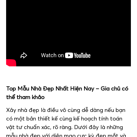
Top Mẫu Nhà Đẹp Nhất Hiện Nay – Gia chủ có
thể tham khảo
Xây nhà đẹp là điều vô cùng dễ dàng nếu bạn
có một bản thiết kế cùng kế hoạch tính toán
vật tư chuẩn xác, rõ ràng. Dưới đây là những
mẫu nhà đẹp với diện mạo cực kỳ đẹp mắt và