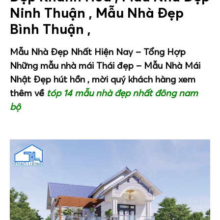
Ninh Thuận , Mẫu Nhà Đẹp
Bình Thuận ,
Mẫu Nhà Đẹp Nhất Hiện Nay – Tổng Hợp
Những mẫu nhà mái Thái đẹp – Mẫu Nhà Mái
Nhật Đẹp hút hồn , mời quý khách hàng xem
thêm về
tóp 14 mẫu nhà đẹp nhất đông nam
bộ