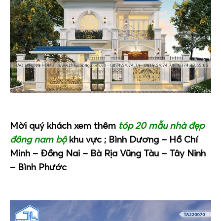
Mời quý khách xem thêm
tóp 20 mẫu nhà đẹp
đông nam bộ
khu vực ; Bình Dương – Hồ Chí
Minh – Đồng Nai – Bà Rịa Vũng Tàu – Tây Ninh
– Bình Phước