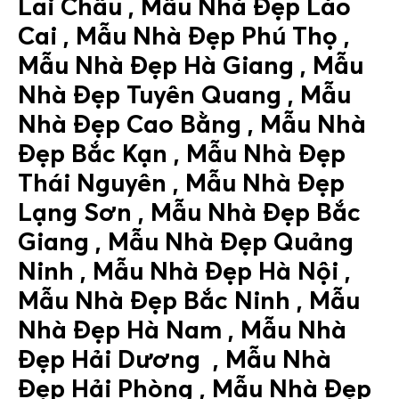
Lai Châu , Mẫu Nhà Đẹp Lào
Cai , Mẫu Nhà Đẹp Phú Thọ ,
Mẫu Nhà Đẹp Hà Giang , Mẫu
Nhà Đẹp Tuyên Quang , Mẫu
Nhà Đẹp Cao Bằng , Mẫu Nhà
Đẹp Bắc Kạn , Mẫu Nhà Đẹp
Thái Nguyên , Mẫu Nhà Đẹp
Lạng Sơn , Mẫu Nhà Đẹp Bắc
Giang , Mẫu Nhà Đẹp Quảng
Ninh , Mẫu Nhà Đẹp Hà Nội ,
Mẫu Nhà Đẹp Bắc Ninh , Mẫu
Nhà Đẹp Hà Nam , Mẫu Nhà
Đẹp Hải Dương , Mẫu Nhà
Đẹp Hải Phòng , Mẫu Nhà Đẹp