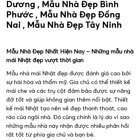
Dương , Mẫu Nhà Đẹp Bình
Phước , Mẫu Nhà Đẹp Đồng
Nai , Mẫu Nhà Đẹp Tây Ninh
Mẫu Nhà Đẹp Nhất Hiện Nay – Những mẫu nhà
mái Nhật đẹp vượt thời gian
Mẫu nhà mái Nhật đẹp được đánh giá cao bởi
sự hài hòa và thẩm mỹ. Gia chủ có thể thiết kế
mái che và các trụ cột đảm bảo được sự nâng
đỡ tốt và giúp không gian thêm nổi bật. Thiết
kế mái Nhật tạo nên vẻ đẹp thanh thoát, cao
ráo của ngôi nhà. Đó cũng chính là lý do vì sao
những mẫu nhà này nhận được nhiều phản hồi
rất tốt từ phía gia chủ và bạn bè.