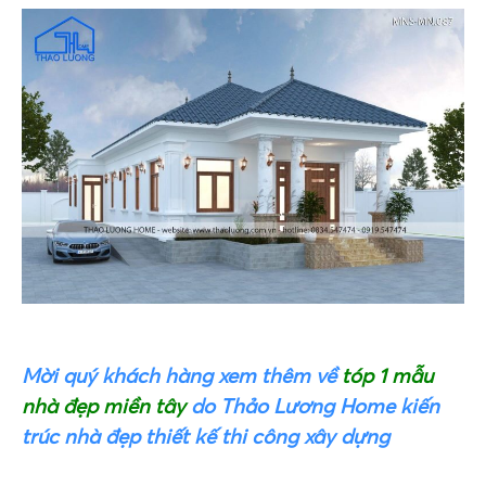
Mời quý khách hàng xem thêm về
tóp 1 mẫu
nhà đẹp miền tây
do Thảo Lương Home kiến
trúc nhà đẹp thiết kế thi công xây dựng