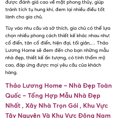
được đánh giá cao về mặt phong thủy, giúp
tránh tích tụ hung khí, đem lại nhiều điều tốt
lành cho gia chủ.
Tùy vào nhu cầu và sở thích, gia chủ có thể lựa
chọn nhiều phong cách thiết kế khác nhau như:
cổ điển, tân cổ điển, hiện đại, tối giản,… Thảo
Lương Home sẽ đem đến cho bạn những mẫu
nhà đẹp, thiết kế ấn tượng, có tính thẩm mỹ
cao, đáp ứng được mọi yêu cầu của khách
hàng.
Thảo Lương Home – Nhà Đẹp Toàn
Quốc – Tổng Hợp Mẫu Nhà Đẹp
Nhất , Xây Nhà Trọn Gói ,
Khu Vực
Tây Nguyên Và Khu Vực Đông Nam