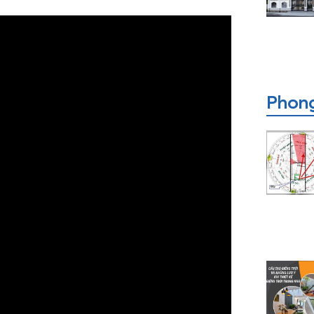
Phong