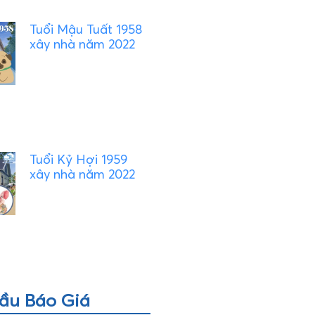
Tuổi Mậu Tuất 1958
xây nhà năm 2022
Tuổi Kỷ Hợi 1959
xây nhà năm 2022
ầu Báo Giá