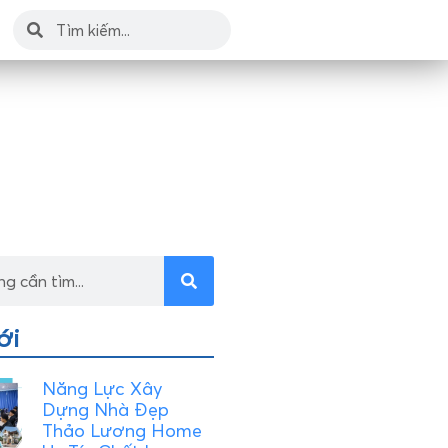
ới
Năng Lực Xây
Dựng Nhà Đẹp
Thảo Lương Home