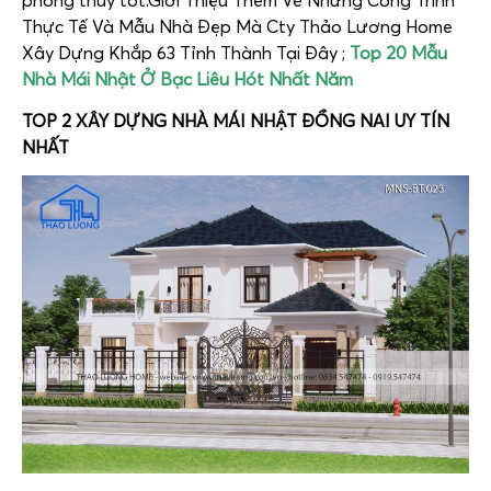
Thực Tế Và Mẫu Nhà Đẹp Mà Cty Thảo Lương Home
Xây Dựng Khắp 63 Tỉnh Thành Tại Đây ;
Top 20 Mẫu
Nhà Mái Nhật Ở Bạc Liêu Hót Nhất Năm
TOP 2 XÂY DỰNG NHÀ MÁI NHẬT ĐỒNG NAI UY TÍN
NHẤT