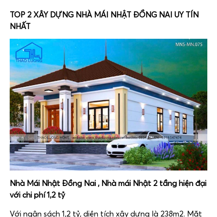
TOP 2 XÂY DỰNG NHÀ MÁI NHẬT ĐỒNG NAI UY TÍN
NHẤT
Nhà Mái Nhật Đồng Nai , Nhà mái Nhật 2 tầng hiện đại
với chi phí 1,2 tỷ
Với ngân sách 1,2 tỷ, diện tích xây dựng là 238m2. Mặt