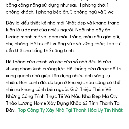
bằng công năng sử dụng như sau: 1 phòng thờ, 1
phòng khách, 1 phòng bếp ăn, 3 phòng ngủ và 3 wc.
Đây là kiểu thiết kế nhà mái Nhật đẹp và khang trang
luôn là ước mơ của nhiều người. Ngôi nhà gây ấn
tượng mạnh mẽ với gam màu trắng, màu nâu gần gũi,
nhẹ nhàng. Hệ trụ cột vuông vức và vững chắc, tạo sự
bền thế cho tổng thể công trình.
Hệ thống cửa chính và các cửa sổ nhỏ đều là cửa
khung nhôm kính cường lực. Hệ thống cửa được bố trí
xung quanh nhà giúp tận dụng nhiều ánh sáng tự
nhiên. Bên cạnh đó, dù bạn ở khu vực nào cũng có thể
nhìn ra khung cảnh bên ngoài. Giới Thiệu Thêm Về
Những Công Trình Thực Tế Và Mẫu Nhà Đẹp Mà Cty
Thảo Lương Home Xây Dựng Khắp 63 Tỉnh Thành Tại
Đây ;
Top Công Ty Xây Nhà Tại Thanh Hóa Uy Tín Nhất