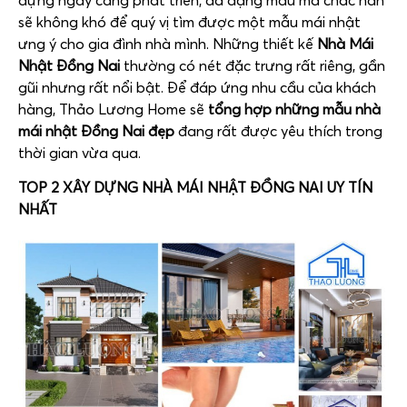
sẽ không khó để quý vị tìm được một mẫu mái nhật
ưng ý cho gia đình nhà mình. Những thiết kế
Nhà Mái
Nhật Đồng Nai
thường có nét đặc trưng rất riêng, gần
gũi nhưng rất nổi bật. Để đáp ứng nhu cầu của khách
hàng, Thảo Lương Home sẽ
tổng hợp những mẫu nhà
mái nhật Đồng Nai đẹp
đang rất được yêu thích trong
thời gian vừa qua.
TOP 2 XÂY DỰNG NHÀ MÁI NHẬT ĐỒNG NAI UY TÍN
NHẤT