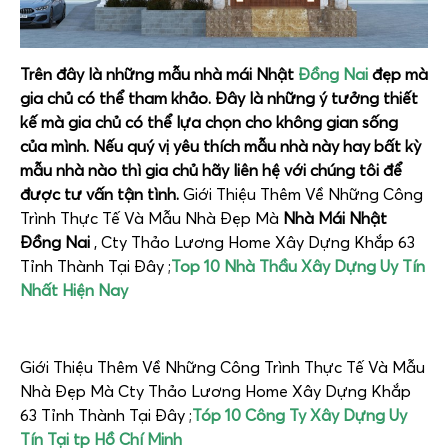
Trên đây là những mẫu nhà mái Nhật
Đồng Nai
đẹp mà
gia chủ có thể tham khảo. Đây là những ý tưởng thiết
kế mà gia chủ có thể lựa chọn cho không gian sống
của mình. Nếu quý vị yêu thích mẫu nhà này hay bất kỳ
mẫu nhà nào thì gia chủ hãy liên hệ với chúng tôi để
được tư vấn tận tình.
Giới Thiệu Thêm Về Những Công
Trình Thực Tế Và Mẫu Nhà Đẹp Mà
Nhà Mái Nhật
Đồng Nai
, Cty Thảo Lương Home Xây Dựng Khắp 63
Tỉnh Thành Tại Đây ;
Top 10 Nhà Thầu Xây Dựng Uy Tín
Nhất Hiện Nay
Giới Thiệu Thêm Về Những Công Trình Thực Tế Và Mẫu
Nhà Đẹp Mà Cty Thảo Lương Home Xây Dựng Khắp
63 Tỉnh Thành Tại Đây ;
Tóp 10 Công Ty Xây Dựng Uy
Tín Tại tp Hồ Chí Minh