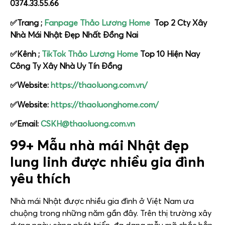
0374.33.55.66
✅Trang ;
Fanpage Thảo Lương Home
Top 2 Cty Xây
Nhà Mái Nhật Đẹp Nhất Đồng Nai
✅Kênh ;
TikTok Thảo Lương Home
Top 10 Hiện Nay
Công Ty Xây Nhà Uy Tín Đồng
✅Website:
https://thaoluong.com.vn/
✅Website:
https://thaoluonghome.com/
✅Email:
CSKH@thaoluong.com.vn
99+ Mẫu nhà mái Nhật đẹp
lung linh được nhiều gia đình
yêu thích
Nhà mái Nhật được nhiều gia đình ở Việt Nam ưa
chuộng trong những năm gần đây. Trên thị trường xây
dựng ngày càng phát triển, đa dạng mẫu mã chắc hẳn