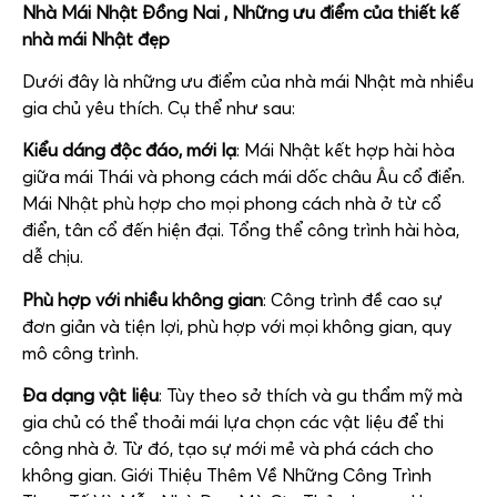
Nhà Mái Nhật Đồng Nai , Những ưu điểm của thiết kế
nhà mái Nhật đẹp
Dưới đây là những ưu điểm của nhà mái Nhật mà nhiều
gia chủ yêu thích. Cụ thể như sau:
Kiểu dáng độc đáo, mới lạ
: Mái Nhật kết hợp hài hòa
giữa mái Thái và phong cách mái dốc châu Âu cổ điển.
Mái Nhật phù hợp cho mọi phong cách nhà ở từ cổ
điển, tân cổ đến hiện đại. Tổng thể công trình hài hòa,
dễ chịu.
Phù hợp với nhiều không gian
: Công trình đề cao sự
đơn giản và tiện lợi, phù hợp với mọi không gian, quy
mô công trình.
Đa dạng vật liệu
: Tùy theo sở thích và gu thẩm mỹ mà
gia chủ có thể thoải mái lựa chọn các vật liệu để thi
công nhà ở. Từ đó, tạo sự mới mẻ và phá cách cho
không gian. Giới Thiệu Thêm Về Những Công Trình