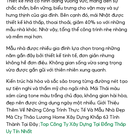
Thiết kế nhà có hình dáng vuông vức, mang đến sự
chắc chắn, bền vững, biểu trưng cho vận may và sự
hưng thịnh của gia đình. Bên cạnh đó, mái Nhật được
thiết kế khá thấp, thoai thoải, giảm 40% so với những
mẫu nhà khác. Nhờ vậy, tổng thể công trình nhẹ nhàng
và mềm mại hơn.
Mẫu nhà được nhiều gia đình lựa chọn trong những
năm gần đây bởi thiết kế tinh tế, đơn giản nhưng
không hề đơn điệu. Không gian sống vừa sang trọng
vừa được gần gũi với thiên nhiên xung quanh.
Kiến trúc hài hòa và sắc sảo trong từng đường nét tạo
sự tiện nghi và thẩm mỹ cho ngôi nhà. Mái Thái màu
xám cùng tone màu trắng chủ đạo, không gian hài hòa,
đẹp nên được ứng dụng ngày một nhiều. Giới Thiệu
Thêm Về Những Công Trình Thực Tế Và Mẫu Nhà Đẹp
Mà Cty Thảo Lương Home Xây Dựng Khắp 63 Tỉnh
Thành Tại Đây ;
Top Công Ty Xây Dựng Tại Đồng Tháp
Uy Tín Nhất