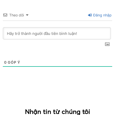
Theo dõi
Đăng nhập
0
GÓP Ý
Nhận tin từ chúng tôi