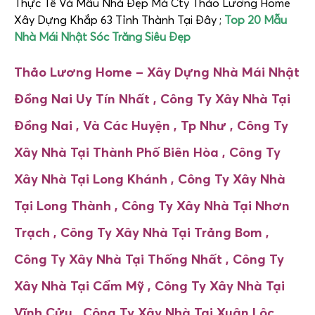
Thực Tế Và Mẫu Nhà Đẹp Mà Cty Thảo Lương Home
Xây Dựng Khắp 63 Tỉnh Thành Tại Đây ;
Top 20 Mẫu
Nhà Mái Nhật Sóc Trăng Siêu Đẹp
Thảo Lương Home – Xây Dựng Nhà Mái Nhật
Đồng Nai Uy Tín Nhất , Công Ty Xây Nhà Tại
Đồng Nai , Và Các Huyện , Tp Như ,
Công Ty
Xây Nhà Tại
Thành Phố Biên Hòa ,
Công Ty
Xây Nhà Tại
Long Khánh ,
Công Ty Xây Nhà
Tại
Long Thành ,
Công Ty Xây Nhà Tại
Nhơn
Trạch ,
Công Ty Xây Nhà Tại
Trảng Bom ,
Công Ty Xây Nhà Tại
Thống Nhất ,
Công Ty
Xây Nhà Tại
Cẩm Mỹ ,
Công Ty Xây Nhà Tại
Vĩnh Cửu ,
Công Ty Xây Nhà Tại
Xuân Lộc ,