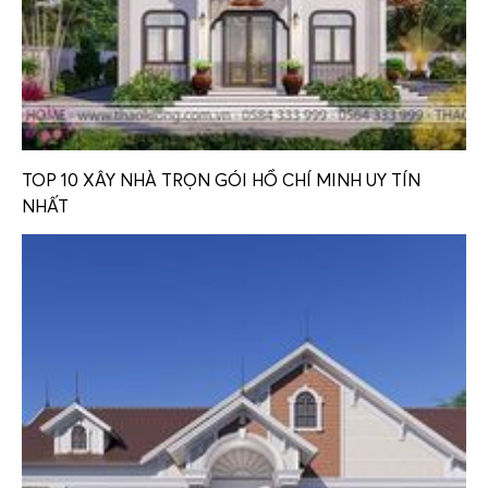
TOP 10 XÂY NHÀ TRỌN GÓI HỒ CHÍ MINH UY TÍN
NHẤT