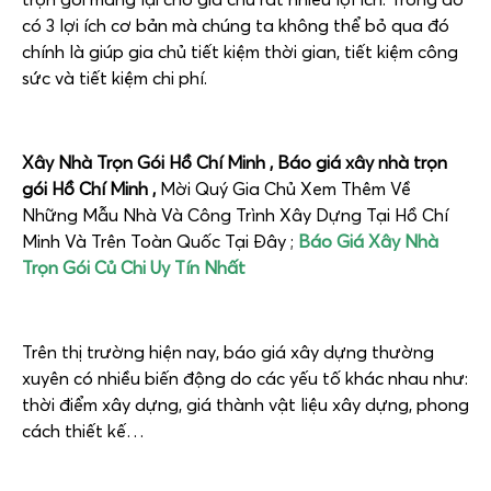
có 3 lợi ích cơ bản mà chúng ta không thể bỏ qua đó
chính là giúp gia chủ tiết kiệm thời gian, tiết kiệm công
sức và tiết kiệm chi phí.
Xây Nhà Trọn Gói Hồ Chí Minh , Báo giá xây nhà trọn
gói Hồ Chí Minh ,
Mời Quý Gia Chủ Xem Thêm Về
Những Mẫu Nhà Và Công Trình Xây Dựng Tại Hồ Chí
Minh Và Trên Toàn Quốc Tại Đây ;
Báo Giá Xây Nhà
Trọn Gói Củ Chi Uy Tín Nhất
Trên thị trường hiện nay, báo giá xây dựng thường
xuyên có nhiều biến động do các yếu tố khác nhau như:
thời điểm xây dựng, giá thành vật liệu xây dựng, phong
cách thiết kế…