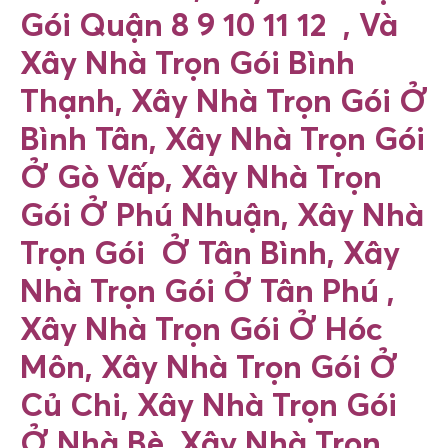
Gói Quận 8 9 10 11 12 , Và
Xây Nhà Trọn Gói Bình
Thạnh, Xây Nhà Trọn Gói Ở
Bình Tân, Xây Nhà Trọn Gói
Ở
Gò Vấp, Xây Nhà Trọn
Gói Ở Phú Nhuận, Xây Nhà
Trọn Gói Ở Tân Bình, Xây
Nhà Trọn Gói Ở Tân Phú ,
Xây Nhà Trọn Gói Ở Hóc
Môn, Xây Nhà Trọn Gói Ở
Củ Chi, Xây Nhà Trọn Gói
Ở Nhà Bè, Xây Nhà Trọn