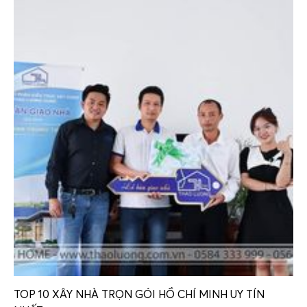
TOP 10 XÂY NHÀ TRỌN GÓI HỒ CHÍ MINH UY TÍN