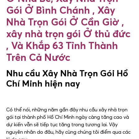
Gói Ở Bình Chánh , Xây
Nhà Trọn Gói Ở Cần Giờ ,
xây nhà trọn gói Ở thủ đức
, Và Khắp 63 Tỉnh Thành
Trên Cả Nước
Nhu cầu Xây Nhà Trọn Gói Hồ
Chí Minh hiện nay
Có thể nói, những năm gần đây nhu cầu xây nhà trọn
gói tại thành phố Hồ Chí Minh ngày càng tăng cao và
dự kiến vẫn sẽ tiếp tục tăng trong tương lai. Vậy
nguyên nhân do đâu, hãy cùng chúng tôi điểm qua các