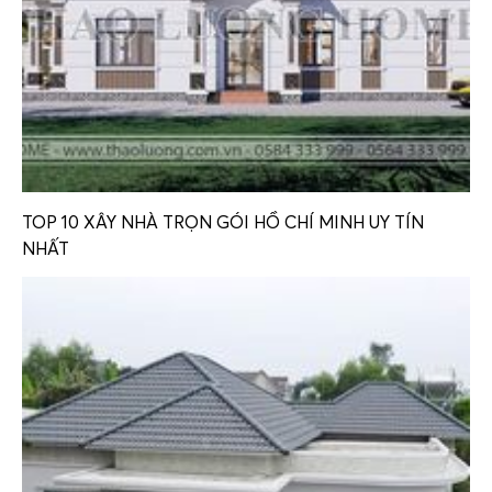
TOP 10 XÂY NHÀ TRỌN GÓI HỒ CHÍ MINH UY TÍN
NHẤT