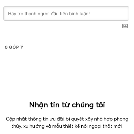
0
GÓP Ý
Nhận tin từ chúng tôi
Cập nhật thông tin ưu đãi, bí quyết xây nhà hợp phong
thủy, xu hướng và mẫu thiết kế nội ngoại thất mới.