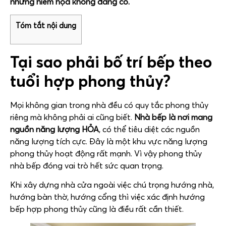
những hiểm họa không đáng có.
Tóm tắt nội dung
Tại sao phải bố trí bếp theo
tuổi hợp phong thủy?
Mọi không gian trong nhà đều có quy tắc phong thủy
riêng mà không phải ai cũng biết.
Nhà bếp là nơi mang
nguồn năng lượng HỎA
, có thể tiêu diệt các nguồn
năng lượng tích cực. Đây là một khu vực năng lượng
phong thủy hoạt động rất mạnh. Vì vậy phong thủy
nhà bếp đóng vai trò hết sức quan trọng.
Khi xây dựng nhà cửa ngoài việc chú trọng hướng nhà,
hướng bàn thờ, hướng cổng thì việc xác định hướng
bếp hợp phong thủy cũng là điều rất cần thiết.