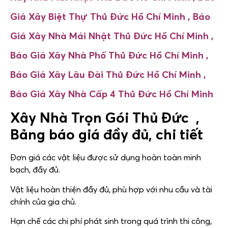
Giá Xây Biệt Thự
Thủ Đức Hồ Chí Minh ,
Báo
Giá Xây Nhà Mái Nhật
Thủ Đức Hồ Chí Minh ,
Báo Giá Xây Nhà Phố
Thủ Đức Hồ Chí Minh ,
Báo Giá Xây Lâu Đài
Thủ Đức Hồ Chí Minh ,
Báo Giá Xây Nhà Cấp 4
Thủ Đức Hồ Chí Minh
Xây Nhà Trọn Gói Thủ Đức ,
Bảng báo giá đầy đủ, chi tiết
Đơn giá các vật liệu được sử dụng hoàn toàn minh
bạch, đầy đủ.
Vật liệu hoàn thiện đầy đủ, phù hợp với nhu cầu và tài
chính của gia chủ.
Hạn chế các chi phí phát sinh trong quá trình thi công,