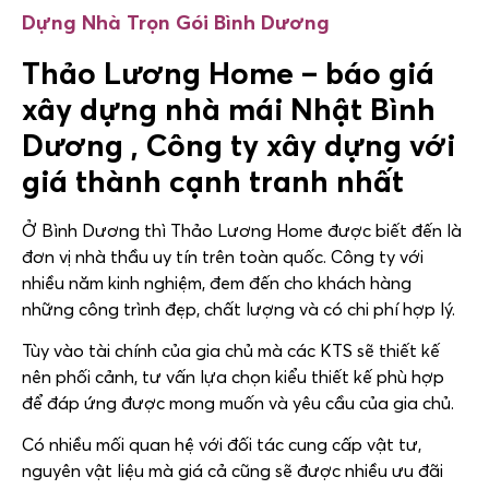
Dựng Nhà
Trọn Gói Bình Dương
Thảo Lương Home – báo giá
xây dựng nhà mái Nhật Bình
Dương , Công ty xây dựng với
giá thành cạnh tranh nhất
Ở Bình Dương thì Thảo Lương Home được biết đến là
đơn vị nhà thầu uy tín trên toàn quốc. Công ty với
nhiều năm kinh nghiệm, đem đến cho khách hàng
những công trình đẹp, chất lượng và có chi phí hợp lý.
Tùy vào tài chính của gia chủ mà các KTS sẽ thiết kế
nên phối cảnh, tư vấn lựa chọn kiểu thiết kế phù hợp
để đáp ứng được mong muốn và yêu cầu của gia chủ.
Có nhiều mối quan hệ với đối tác cung cấp vật tư,
nguyên vật liệu mà giá cả cũng sẽ được nhiều ưu đãi