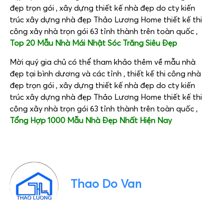
đẹp trọn gói , xây dựng thiết kế nhà đẹp do cty kiến
trúc xây dựng nhà đẹp Thảo Lương Home thiết kế thi
công xây nhà trọn gói 63 tỉnh thành trên toàn quốc ,
Top 20 Mẫu Nhà Mái Nhật Sóc Trăng Siêu Đẹp
Mời quý gia chủ có thể tham khảo thêm về mẫu nhà
đẹp tại bình dương và các tỉnh , thiết kế thi công nhà
đẹp trọn gói , xây dựng thiết kế nhà đẹp do cty kiến
trúc xây dựng nhà đẹp Thảo Lương Home thiết kế thi
công xây nhà trọn gói 63 tỉnh thành trên toàn quốc ,
Tổng Hợp 1000 Mẫu Nhà Đẹp Nhất Hiện Na
y
Thao Do Van