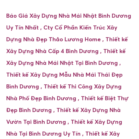
Báo Giá Xây Dựng Nhà Mái Nhật Bình Dương
Uy Tín Nhất , Cty Cổ Phần Kiến Trúc Xây
Dựng Nhà Đẹp Thảo Lương Home , Thiết kế
Xây Dựng Nhà Cấp 4 Bình Dương ,
Thiết kế
Xây Dựng Nhà
Mái Nhật Tại Bình Dương ,
Thiết kế
Xây Dựng Mẫu Nhà
Mái Thái Đẹp
Bình Dương ,
Thiết kế
Thi Công Xây Dựng
Nhà
Phố Đẹp Bình Dương ,
Thiết kế
Biệt Thự
Đẹp Bình Dương ,
Thiết kế
Xây Dựng Nhà
Vườn Tại Bình Dương ,
Thiết kế
Xây Dựng
Nhà
Tại Bình Dương Uy Tín ,
Thiết kế
Xây