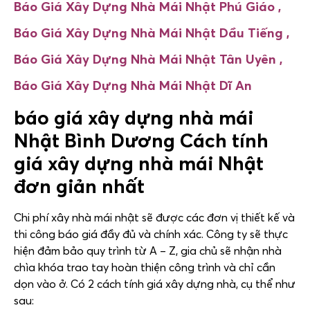
Báo Giá Xây Dựng Nhà Mái Nhật
Phú Giáo ,
Báo Giá Xây Dựng Nhà Mái Nhật
Dầu Tiếng ,
Báo Giá Xây Dựng Nhà Mái Nhật
Tân Uyên ,
Báo Giá Xây Dựng Nhà Mái Nhật
Dĩ An
báo giá xây dựng nhà mái
Nhật Bình Dương
Cách tính
giá xây dựng nhà mái Nhật
đơn giản nhất
Chi phí xây nhà mái nhật sẽ được các đơn vị thiết kế và
thi công báo giá đầy đủ và chính xác. Công ty sẽ thực
hiện đảm bảo quy trình từ A – Z, gia chủ sẽ nhận nhà
chìa khóa trao tay hoàn thiện công trình và chỉ cần
dọn vào ở. Có 2 cách tính giá xây dựng nhà, cụ thể như
sau: