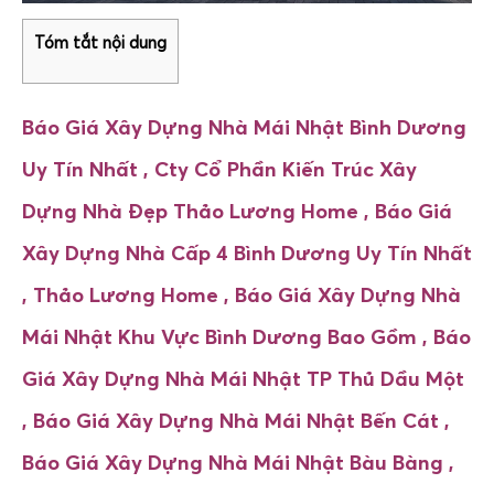
Tóm tắt nội dung
Báo Giá Xây Dựng Nhà Mái Nhật Bình Dương
Uy Tín Nhất , Cty Cổ Phần Kiến Trúc Xây
Dựng Nhà Đẹp Thảo Lương Home ,
Báo Giá
Xây Dựng Nhà Cấp 4 Bình Dương Uy Tín Nhất
, Thảo Lương Home ,
Báo Giá Xây Dựng Nhà
Mái Nhật
Khu Vực Bình Dương Bao Gồm ,
Báo
Giá Xây Dựng Nhà Mái Nhật
TP Thủ Dầu Một
,
Báo Giá Xây Dựng Nhà Mái Nhật
Bến Cát ,
Báo Giá Xây Dựng Nhà Mái Nhật
Bàu Bàng ,