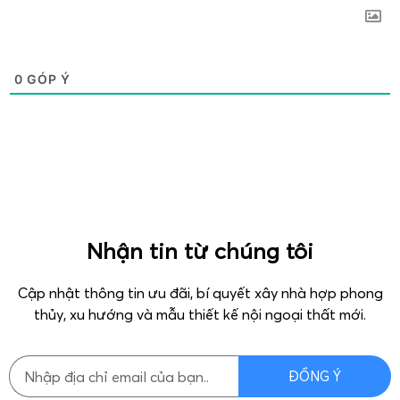
0
GÓP Ý
Nhận tin từ chúng tôi
Cập nhật thông tin ưu đãi, bí quyết xây nhà hợp phong
thủy, xu hướng và mẫu thiết kế nội ngoại thất mới.
ĐỒNG Ý