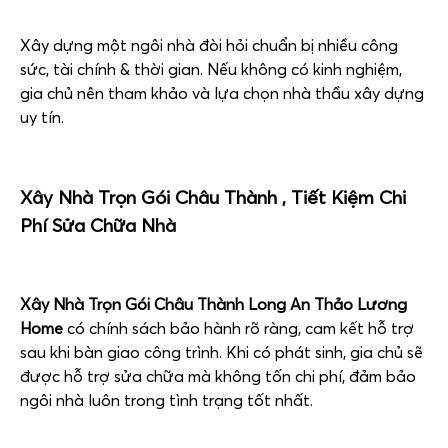
Xây dựng một ngôi nhà đòi hỏi chuẩn bị nhiều công
sức, tài chính & thời gian. Nếu không có kinh nghiệm,
gia chủ nên tham khảo và lựa chọn nhà thầu xây dựng
uy tín.
Xây Nhà Trọn Gói Châu Thành ,
Tiết Kiệm Chi
Phí Sửa Chữa Nhà
Xây Nhà Trọn Gói Châu Thành Long An Thảo Lương
Home
có chính sách bảo hành rõ ràng, cam kết hỗ trợ
sau khi bàn giao công trình. Khi có phát sinh, gia chủ sẽ
được hỗ trợ sửa chữa mà không tốn chi phí, đảm bảo
ngôi nhà luôn trong tình trạng tốt nhất.