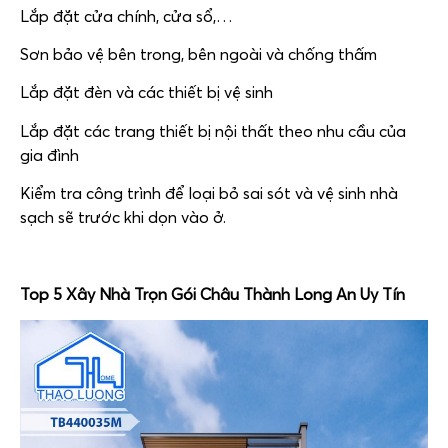
Lắp đặt cửa chính, cửa sổ,…
Sơn bảo vệ bên trong, bên ngoài và chống thấm
Lắp đặt đèn và các thiết bị vệ sinh
Lắp đặt các trang thiết bị nội thất theo nhu cầu của
gia đình
Kiểm tra công trình để loại bỏ sai sót và vệ sinh nhà
sạch sẽ trước khi dọn vào ở.
Top 5 Xây Nhà Trọn Gói Châu Thành Long An Uy Tín