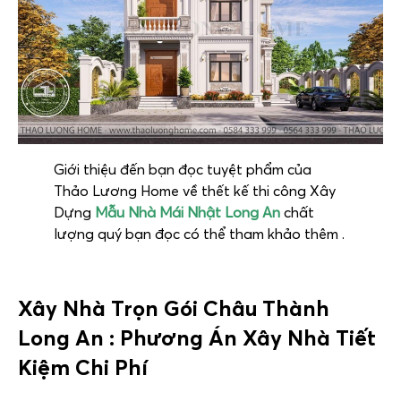
Giới thiệu đến bạn đọc tuyệt phẩm của
Thảo Lương Home về thết kế thi công Xây
Dựng
Mẫu Nhà Mái Nhật Long An
chất
lượng quý bạn đọc có thể tham khảo thêm .
Xây Nhà Trọn Gói Châu Thành
Long An
: Phương Án Xây Nhà Tiết
Kiệm Chi Phí