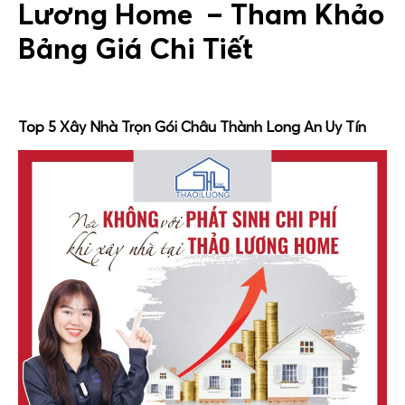
Lương Home
– Tham Khảo
Bảng Giá Chi Tiết
Top 5 Xây Nhà Trọn Gói Châu Thành Long An Uy Tín