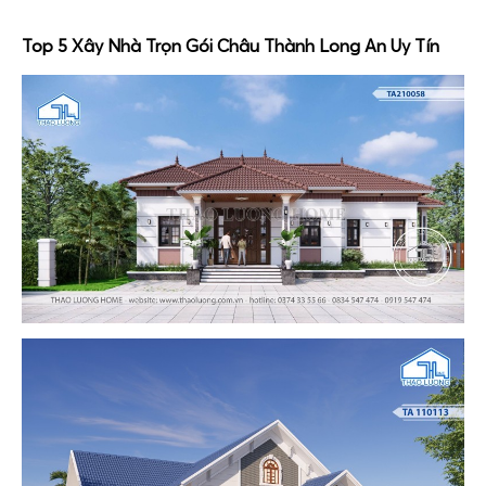
Top 5 Xây Nhà Trọn Gói Châu Thành Long An Uy Tín