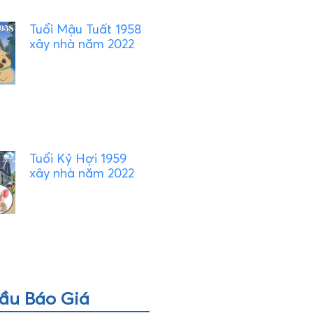
Tuổi Mậu Tuất 1958
xây nhà năm 2022
Tuổi Kỷ Hợi 1959
xây nhà năm 2022
ầu Báo Giá