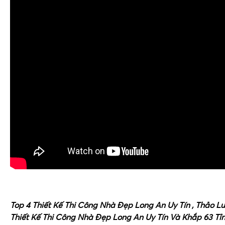
Top 4 Thiết Kế Thi Công Nhà Đẹp Long An Uy Tín , Thảo
Thiết Kế Thi Công Nhà Đẹp Long An Uy Tín Và Khắp 63 Tỉ