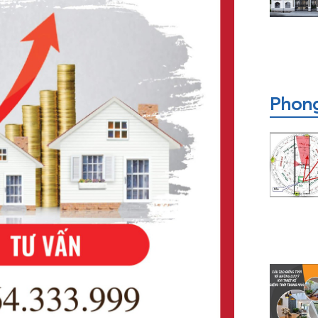
Phong