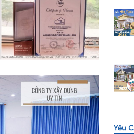
Yêu C