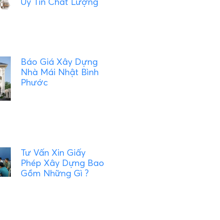
Uy Tín Chất Lượng
Báo Giá Xây Dựng
Nhà Mái Nhật Bình
Phước
Tư Vấn Xin Giấy
Phép Xây Dựng Bao
Gồm Những Gì ?