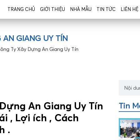
TRANG CHỦ
GIỚI THIỆU
NHÀ MẪU
TIN TỨC
LIÊN HỆ
 AN GIANG UY TÍN
Công Ty Xây Dựng An Giang Uy Tín
 Dựng An Giang Uy Tín
Tin M
i , Lợi ích , Cách
h .