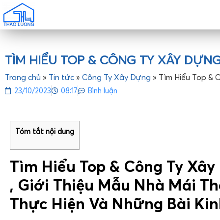
TÌM HIỂU TOP & CÔNG TY XÂY DỰNG
Trang chủ
»
Tin tức
»
Công Ty Xây Dựng
»
Tìm Hiểu Top & 
23/10/2023
08:17
Bình luận
Tóm tắt nội dung
Tìm Hiểu Top & Công Ty Xây
, Giới Thiệu Mẫu Nhà Mái Thá
Thực Hiện Và Những Bài Kin