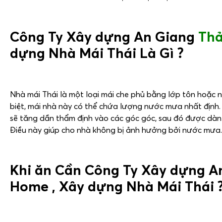
Công Ty Xây dựng An Giang
Th
dựng
Nhà Mái Thái Là Gì ?
Nhà mái Thái là một loại mái che phủ bằng lớp tôn hoặc n
biệt, mái nhà này có thể chứa lượng nước mưa nhất định
sẽ tăng dần thẩm định vào các góc góc, sau đó được dàn 
Điều này giúp cho nhà không bị ảnh hưởng bởi nước mưa.
Khi ăn Cần
Công Ty Xây dựng A
Home , Xây dựng
Nhà Mái Thái 