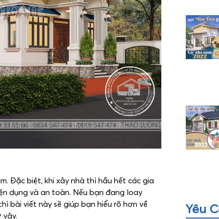
am.
Đặc biệt, khi xây nhà thì hầu hết các gia
iện dụng và an toàn.
Nếu bạn đang loay
hì bài viết này sẽ giúp bạn hiểu rõ hơn về
Yêu C
 vậy.