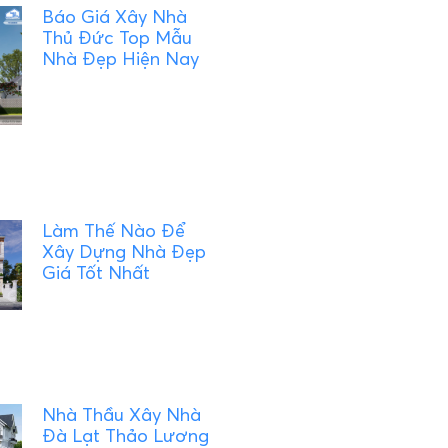
Báo Giá Xây Nhà
Thủ Đức Top Mẫu
Nhà Đẹp Hiện Nay
Làm Thế Nào Để
Xây Dựng Nhà Đẹp
Giá Tốt Nhất
Nhà Thầu Xây Nhà
Đà Lạt Thảo Lương