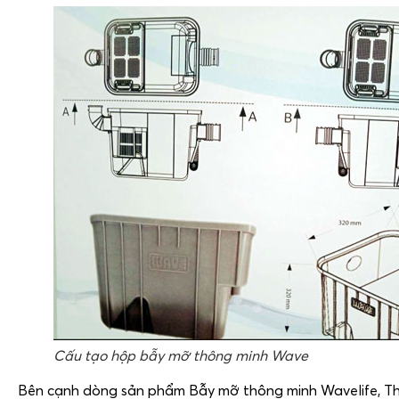
Cấu tạo hộp bẫy mỡ thông minh Wave
Bên cạnh dòng sản phẩm Bẫy mỡ thông minh Wavelife, T