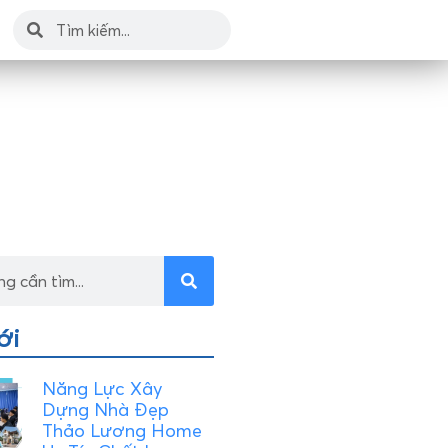
ới
Năng Lực Xây
Dựng Nhà Đẹp
Thảo Lương Home