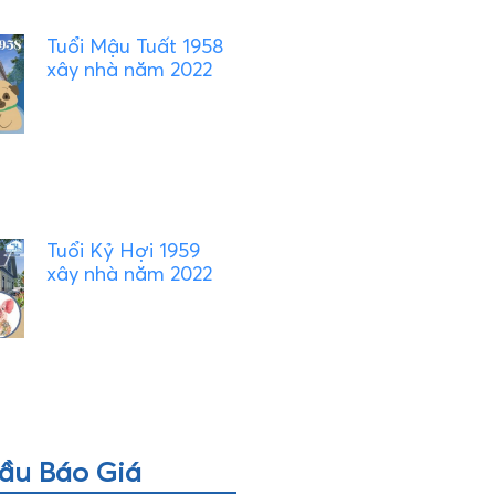
Tuổi Mậu Tuất 1958
xây nhà năm 2022
Tuổi Kỷ Hợi 1959
xây nhà năm 2022
ầu Báo Giá