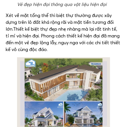
Vẻ đẹp hiện đại thông qua vật liệu hiện đại
Xét về mặt tổng thể thì biệt thự thường được xây
dựng trên lô đất khá rộng rãi và mặt tiền tương đối
lớn.Thiết kế biệt thự đẹp nhẹ nhàng mà lại rất tinh tế,
tỉ mỉ và hiện đại. Phong cách thiết kế hiện đại đã mang
đến một vẻ đẹp lộng lẫy, nguy nga với các chi tiết thiết
kế vô cùng độc đáo.