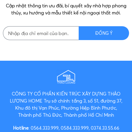
Cập nhật thông tin ưu đãi, bí quyết xây nhà hợp phong
thủy, xu hướng và mẫu thiết kế nội ngoại thất mới.
ĐỒNG Ý
CÔNG TY CỔ PHẦN KIẾN TRÚC XÂY DỰNG THẢO
LƯƠNG HOME
Trụ sở chính: tầng 3, số 51, đường 37,
Khu đô thị Vạn Phúc, Phường Hiệp Bình Phước,
Thành phố Thủ Đức, Thành phố Hồ Chí Minh
Hotline
: 0564.333.999, 0584.333.999, 0374.33.55.66