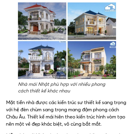
Nhà mái Nhật phù hợp với nhiều phong
cách thiết kế khác nhau
Mặt tiền nhà được các kiến trúc sư thiết kế sang trọng
với hệ đèn chùm sang trọng mang đậm phong cách
Châu Âu. Thiết kế mái hiên theo kiến trúc hình vòm tạo
nên một vẻ đẹp khác biệt, vô cùng bắt mắt.