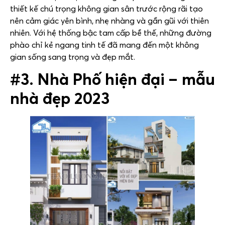
thiết kế chú trọng không gian sân trước rộng rãi tạo
nên cảm giác yên bình, nhẹ nhàng và gần gũi với thiên
nhiên. Với hệ thống bậc tam cấp bề thế, những đường
phào chỉ kẻ ngang tinh tế đã mang đến một không
gian sống sang trọng và đẹp mắt.
#3. Nhà Phố hiện đại – mẫu
nhà đẹp 2023