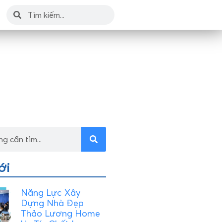
ới
Năng Lực Xây
Dựng Nhà Đẹp
Thảo Lương Home