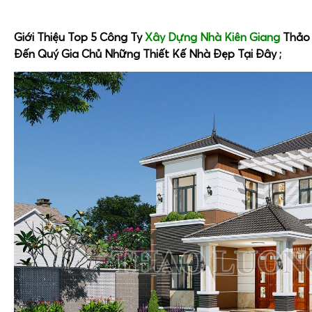
Giới Thiệu Top 5 Công Ty
Xây Dựng Nhà Kiên Giang
Thảo 
Đến Quý Gia Chủ Những Thiết Kế Nhà Đẹp Tại Đây ;