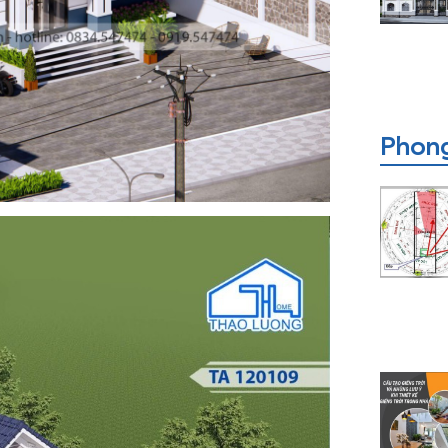
Phong