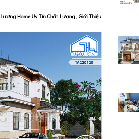
Lương Home Uy Tín Chất Lượng , Giới Thiệu