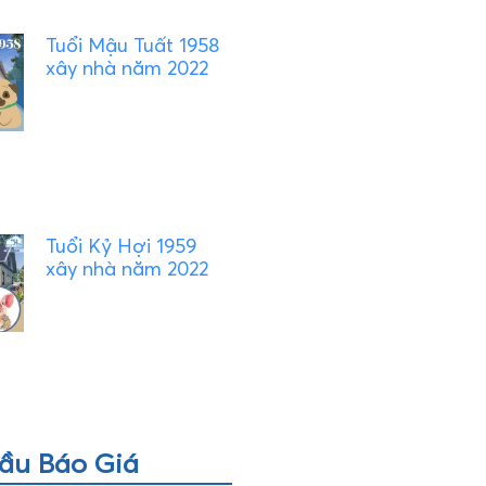
Tuổi Mậu Tuất 1958
xây nhà năm 2022
Tuổi Kỷ Hợi 1959
xây nhà năm 2022
ầu Báo Giá