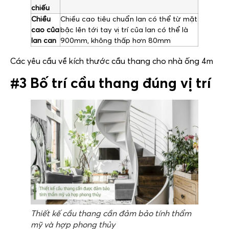
chiếu
Chiều
Chiều cao tiêu chuẩn lan có thể từ mặt
cao của
bậc lên tới tay vị trí của lan có thể là
lan can
900mm, không thấp hơn 80mm
Các yêu cầu về kích thước cầu thang cho nhà ống 4m
#3 Bố trí cầu thang đúng vị trí
Thiết kế cầu thang cần đảm bảo tính thẩm
mỹ và hợp phong thủy