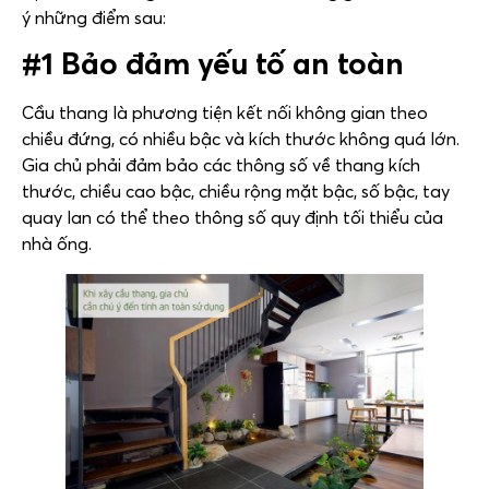
ý những điểm sau:
#1 Bảo đảm yếu tố an toàn
Cầu thang là phương tiện kết nối không gian theo
chiều đứng, có nhiều bậc và kích thước không quá lớn.
Gia chủ phải đảm bảo các thông số về thang kích
thước, chiều cao bậc, chiều rộng mặt bậc, số bậc, tay
quay lan có thể theo thông số quy định tối thiểu của
nhà ống.