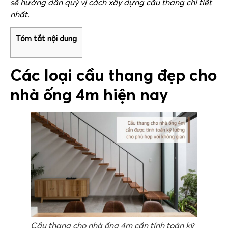
sẽ hướng dẫn quý vị cách xây dựng cầu thang chi tiết
nhất.
Tóm tắt nội dung
Các loại cầu thang đẹp cho
nhà ống 4m hiện nay
Cầu thang cho nhà ống 4m cần tính toán kỹ