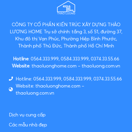
CÔNG TY CỔ PHẦN KIẾN TRÚC XÂY DỰNG THẢO
LƯƠNG HOME
Trụ sở chính: tầng 3, số 51, đường 37,
Khu đô thị Vạn Phúc, Phường Hiệp Bình Phước,
Thành phố Thủ Đức, Thành phố Hồ Chí Minh
Hotline
: 0564.333.999, 0584.333.999, 0374.33.55.66
Website
: thaoluonghome.com – thaoluong.com.vn
Hotline: 0564.333.999, 0584.333.999, 0374.33.55.66
Website: thaoluonghome.com –
thaoluong.com.vn
Dịch vụ cung cấp
Các mẫu nhà đẹp