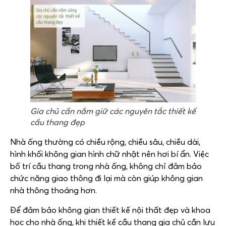
Gia chủ cần nắm giữ các nguyên tắc thiết kế
cầu thang đẹp
Nhà ống thường có chiều rộng, chiều sâu, chiều dài,
hình khối không gian hình chữ nhật nên hơi bí ẩn.
Việc
bố trí cầu thang trong nhà ống, không chỉ đảm bảo
chức năng giao thông đi lại mà còn giúp không gian
nhà thông thoáng hơn.
Để đảm bảo không gian thiết kế nội thất đẹp và khoa
học cho nhà ống, khi thiết kế cầu thang gia chủ cần lưu