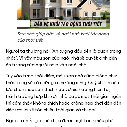
Sơn nhà giúp bảo vệ ngôi nhà khỏi tác động
của thời tiết
Người ta thường nói: “Ấn tượng đầu tiên là quan trọng
nhất”. Vì vậy màu sơn của ngôi nhà sẽ quyết định đến
ấn tượng của người nhìn vào ngôi nhà.
Tùy vào từng thời điểm, màu sơn nhà cũng giống như
thời trang sẽ có những xu hướng riêng. Quý khách nên
lựa chọn màu sơn thích hợp với xu hướng hiện tại,
tránh trường hợp khi sơn nhà được một thời gian ngắn
thì cảm thấy không thích hoặc không hợp thời dẫn đến
việc sơn lại sẽ tốn nhiều thời gian và chi phí.
Ngoài ra, nếu gia chủ chọn được một tone màu phù