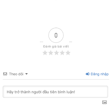
0
Đánh giá bài viết
Theo dõi
Đăng nhập