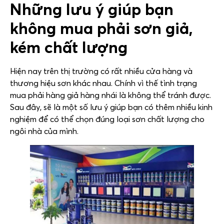
Những lưu ý giúp bạn
không mua phải sơn giả,
kém chất lượng
Hiện nay trên thị trường có rất nhiều cửa hàng và
thương hiệu sơn khác nhau. Chính vì thế tình trạng
mua phải hàng giả hàng nhái là không thể tránh được.
Sau đây, sẽ là một số lưu ý giúp bạn có thêm nhiều kinh
nghiệm để có thể chọn đúng loại sơn chất lượng cho
ngôi nhà của mình.