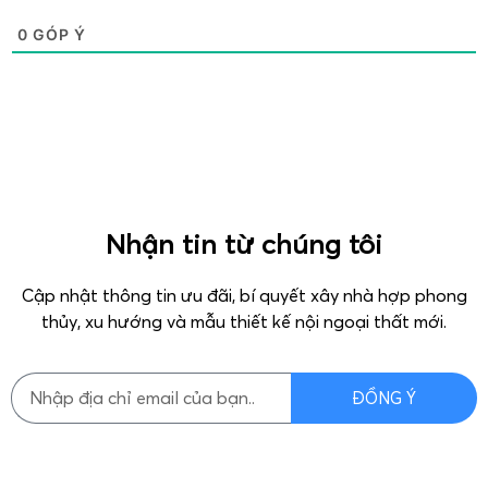
0
GÓP Ý
Nhận tin từ chúng tôi
Cập nhật thông tin ưu đãi, bí quyết xây nhà hợp phong
thủy, xu hướng và mẫu thiết kế nội ngoại thất mới.
ĐỒNG Ý