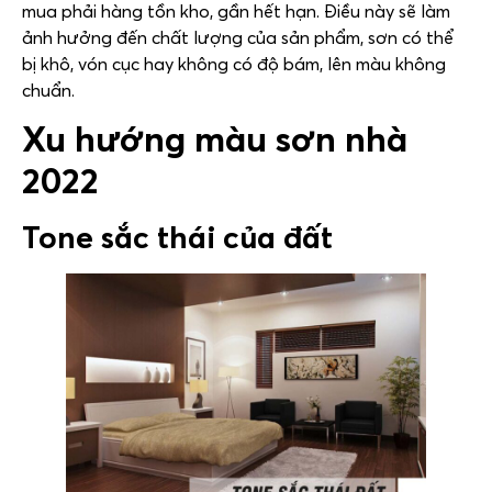
mua phải hàng tồn kho, gần hết hạn. Điều này sẽ làm
ảnh hưởng đến chất lượng của sản phẩm, sơn có thể
bị khô, vón cục hay không có độ bám, lên màu không
chuẩn.
Xu hướng màu sơn nhà
2022
Tone sắc thái của đất