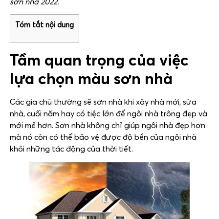
sơn nhà 2022.
Tóm tắt nội dung
Tầm quan trọng của việc
lựa chọn màu sơn nhà
Các gia chủ thường sẽ sơn nhà khi xây nhà mới, sửa
nhà, cuối năm hay có tiệc lớn để ngôi nhà trông đẹp và
mới mẻ hơn. Sơn nhà không chỉ giúp ngôi nhà đẹp hơn
mà nó còn có thể bảo vệ được độ bền của ngôi nhà
khỏi những tác động của thời tiết.