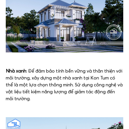
Nhà xanh
: Để đảm bảo tính bền vững và thân thiện với
môi trường, xây dựng một nhà xanh tại Kon Tum có
thể là một lựa chọn thông minh. Sử dụng công nghệ và
vật liệu tiết kiệm năng lượng để giảm tác động đến
môi trường.