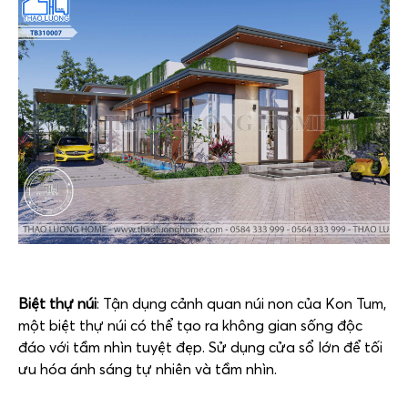
Biệt thự núi
: Tận dụng cảnh quan núi non của Kon Tum,
một biệt thự núi có thể tạo ra không gian sống độc
đáo với tầm nhìn tuyệt đẹp. Sử dụng cửa sổ lớn để tối
ưu hóa ánh sáng tự nhiên và tầm nhìn.