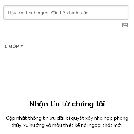
0
GÓP Ý
Nhận tin từ chúng tôi
Cập nhật thông tin ưu đãi, bí quyết xây nhà hợp phong
thủy, xu hướng và mẫu thiết kế nội ngoại thất mới.