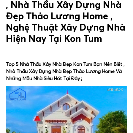
, Nhà Thầu Xây Dựng Nhà
Đẹp Thảo Lương Home ,
Nghệ Thuật Xây Dựng Nhà
Hiện Nay Tại Kon Tum
Top 5 Nhà Thầu Xây Nhà Đẹp Kon Tum Bạn Nên Biết ,
Nhà Thầu Xây Dựng Nhà Đẹp Thảo Lương Home Và
Những Mẫu Nhà Siêu Hót Tại Đây ;