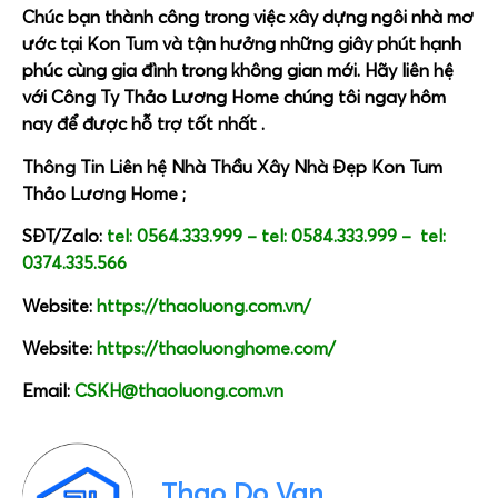
Chúc bạn thành công trong việc xây dựng ngôi nhà mơ
ước tại Kon Tum và tận hưởng những giây phút hạnh
phúc cùng gia đình trong không gian mới. Hãy liên hệ
với Công Ty Thảo Lương Home chúng tôi ngay hôm
nay để được hỗ trợ tốt nhất .
Thông Tin Liên hệ Nhà Thầu Xây Nhà Đẹp Kon Tum
Thảo Lương Home ;
SĐT/Zalo:
tel: 0564.333.999
–
tel: 0584.333.999
–
tel:
0374.335.566
Website:
https://thaoluong.com.vn/
Website:
https://thaoluonghome.com/
Email:
CSKH@thaoluong.com.vn
Thao Do Van