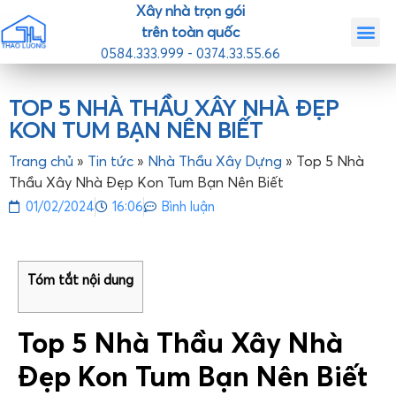
Xây nhà trọn gói
trên toàn quốc
0584.333.999 - 0374.33.55.66
Trang chủ
Giới th
Nhà mẫ
Tin tức
Liên hệ
TOP 5 NHÀ THẦU XÂY NHÀ ĐẸP
KON TUM BẠN NÊN BIẾT
Trang chủ
»
Tin tức
»
Nhà Thầu Xây Dựng
»
Top 5 Nhà
Thầu Xây Nhà Đẹp Kon Tum Bạn Nên Biết
01/02/2024
16:06
Bình luận
Tóm tắt nội dung
Top 5 Nhà Thầu Xây Nhà
Đẹp Kon Tum Bạn Nên Biết