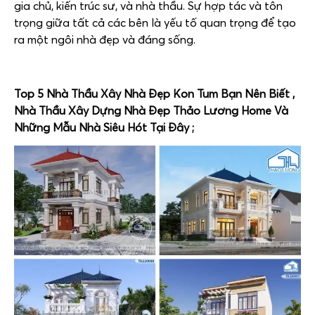
gia chủ, kiến trúc sư, và nhà thầu. Sự hợp tác và tôn
trọng giữa tất cả các bên là yếu tố quan trọng để tạo
ra một ngôi nhà đẹp và đáng sống.
Top 5 Nhà Thầu Xây Nhà Đẹp Kon Tum Bạn Nên Biết ,
Nhà Thầu Xây Dựng Nhà Đẹp Thảo Lương Home Và
Những Mẫu Nhà Siêu Hót Tại Đây ;