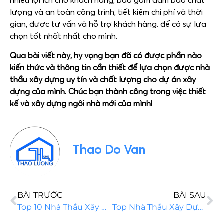
nhiều lợi ích cho khách hàng, bao gồm đảm bảo chất
lượng và an toàn công trình, tiết kiệm chi phí và thời
gian, được tư vấn và hỗ trợ khách hàng. để có sự lựa
chọn tốt nhất nhất cho mình.
Qua bài viết này, hy vọng bạn đã có được phần nào
kiến thức và thông tin cần thiết để lựa chọn được nhà
thầu xây dựng uy tín và chất lượng cho dự án xây
dựng của mình. Chúc bạn thành công trong việc thiết
kế và xây dựng ngôi nhà mới của mình!
Thao Do Van
BÀI TRƯỚC
BÀI SAU
Top 10 Nhà Thầu Xây Nhà Hậu Giang Bạn Nên Biết
Top Nhà Thầu Xây Dựng Nhà Phú Giáo Bạn Nên Biết