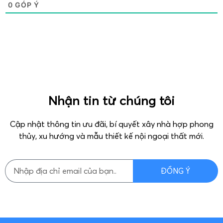
0
GÓP Ý
Nhận tin từ chúng tôi
Cập nhật thông tin ưu đãi, bí quyết xây nhà hợp phong
thủy, xu hướng và mẫu thiết kế nội ngoại thất mới.
ĐỒNG Ý