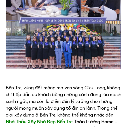
Bến Tre, vùng đất mộng mơ ven sông Cửu Long, không
chỉ hấp dẫn du khách bằng những cánh đồng lúa mạch
xanh ngắt, mà còn là điểm đến lý tưởng cho những
người mong muốn xây dựng tổ ấm an lành. Trong thế
giới xây dựng ở Bến Tre, không thể không nhắc đến
Nhà Thầu Xây Nhà Đẹp Bến Tre
Thảo Lương Home
–