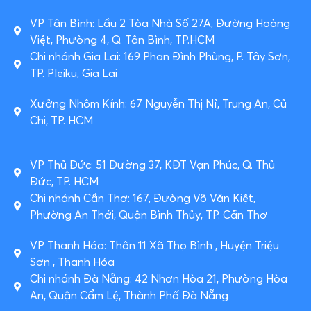
VP Tân Bình: Lầu 2 Tòa Nhà Số 27A, Đường Hoàng
Việt, Phường 4, Q. Tân Bình, TP.HCM
Chi nhánh Gia Lai: 169 Phan Đình Phùng, P. Tây Sơn,
TP. Pleiku, Gia Lai
Xưởng Nhôm Kính: 67 Nguyễn Thị Nỉ, Trung An, Củ
Chi, TP. HCM
VP Thủ Đức: 51 Đường 37, KĐT Vạn Phúc, Q. Thủ
Đức, TP. HCM
Chi nhánh Cần Thơ: 167, Đường Võ Văn Kiệt,
Phường An Thới, Quận Bình Thủy, TP. Cần Thơ
VP Thanh Hóa: Thôn 11 Xã Thọ Bình , Huyện Triệu
Sơn , Thanh Hóa
Chi nhánh Đà Nẵng: 42 Nhơn Hòa 21, Phường Hòa
An, Quận Cẩm Lệ, Thành Phố Đà Nẵng