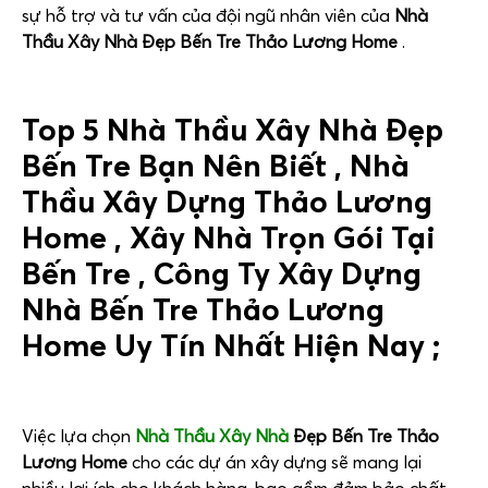
sự hỗ trợ và tư vấn của đội ngũ nhân viên của
Nhà
Thầu Xây Nhà Đẹp Bến Tre Thảo Lương Home
.
Top 5 Nhà Thầu Xây Nhà Đẹp
Bến Tre Bạn Nên Biết , Nhà
Thầu Xây Dựng Thảo Lương
Home , Xây Nhà Trọn Gói Tại
Bến Tre , Công Ty Xây Dựng
Nhà Bến Tre Thảo Lương
Home Uy Tín Nhất Hiện Nay ;
Việc lựa chọn
Nhà Thầu Xây Nhà
Đẹp Bến Tre Thảo
Lương Home
cho các dự án xây dựng sẽ mang lại