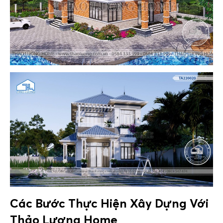
Các Bước Thực Hiện Xây Dựng Với
Thảo Lương Home