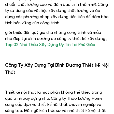
chuẩn chất lượng cao và đảm bảo tính thẩm mỹ. Công
ty sử dụng các vật liệu xây dựng chất lượng và áp
dụng các phương pháp xây dựng tiên tiến để đảm bảo
tính bền vững của công trình.
giới thiệu đến quý gia chủ những công trình và mẫu
nhà đẹp tại bình dương do công ty thiết kế xây dựng ,
Top 02 Nhà Thầu Xây Dựng Uy Tín Tại Phú Giáo
Công Ty Xây Dựng Tại Bình Dương
Thiết kế Nội
Thất
Thiết kế nội thất là một phần không thể thiếu trong
quá trình xây dựng nhà. Công ty Thảo Lương Home
cung cấp dịch vụ thiết kế nội thất chuyên nghiệp và
sáng tạo. Đội ngũ kiến trúc sư và nhà thiết kế nội thất