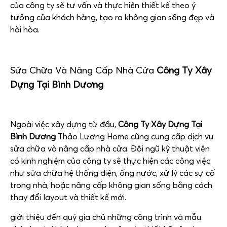
của công ty sẽ tư vấn và thực hiện thiết kế theo ý
tưởng của khách hàng, tạo ra không gian sống đẹp và
hài hòa.
Sửa Chữa Và Nâng Cấp Nhà Cửa
Công Ty Xây
Dựng Tại Bình Dương
Ngoài việc xây dựng từ đầu,
Công Ty Xây Dựng Tại
Bình Dương
Thảo Lương Home cũng cung cấp dịch vụ
sửa chữa và nâng cấp nhà cửa. Đội ngũ kỹ thuật viên
có kinh nghiệm của công ty sẽ thực hiện các công việc
như sửa chữa hệ thống điện, ống nước, xử lý các sự cố
trong nhà, hoặc nâng cấp không gian sống bằng cách
thay đổi layout và thiết kế mới.
giới thiệu đến quý gia chủ những công trình và mẫu