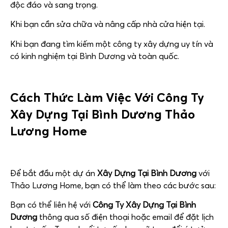
độc đáo và sang trọng.
Khi bạn cần sửa chữa và nâng cấp nhà cửa hiện tại.
Khi bạn đang tìm kiếm một công ty xây dựng uy tín và
có kinh nghiệm tại Bình Dương và toàn quốc.
Cách Thức Làm Việc Với
Công Ty
Xây Dựng Tại Bình Dương
Thảo
Lương Home
Để bắt đầu một dự án
Xây Dựng Tại Bình Dương
với
Thảo Lương Home, bạn có thể làm theo các bước sau:
Bạn có thể liên hệ với
Công Ty Xây Dựng Tại Bình
Dương
thông qua số điện thoại hoặc email để đặt lịch