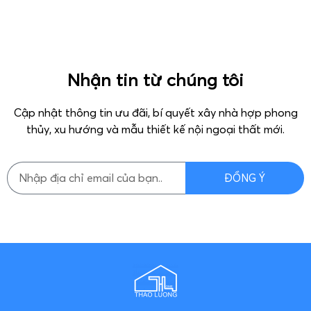
Nhận tin từ chúng tôi
Cập nhật thông tin ưu đãi, bí quyết xây nhà hợp phong
thủy, xu hướng và mẫu thiết kế nội ngoại thất mới.
ĐỒNG Ý