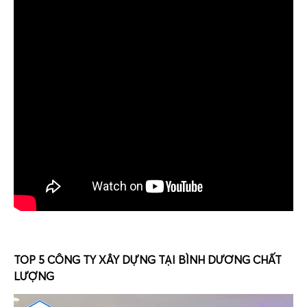
TOP 5 CÔNG TY XÂY DỰNG TẠI BÌNH DƯƠNG CHẤT
LƯỢNG