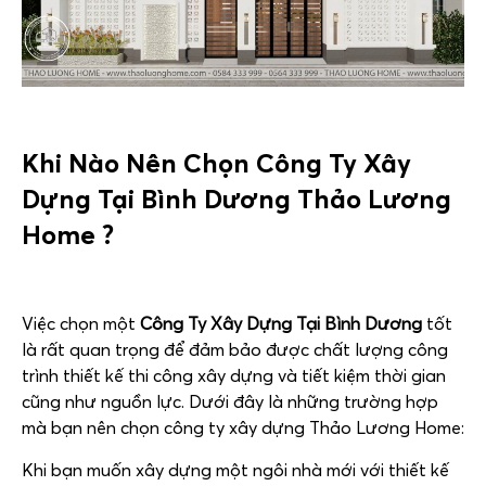
Khi Nào Nên Chọn
Công Ty Xây
Dựng Tại Bình Dương
Thảo Lương
Home ?
Việc chọn một
Công Ty Xây Dựng Tại Bình Dương
tốt
là rất quan trọng để đảm bảo được chất lượng công
trình thiết kế thi công xây dựng và tiết kiệm thời gian
cũng như nguồn lực. Dưới đây là những trường hợp
mà bạn nên chọn công ty xây dựng Thảo Lương Home:
Khi bạn muốn xây dựng một ngôi nhà mới với thiết kế