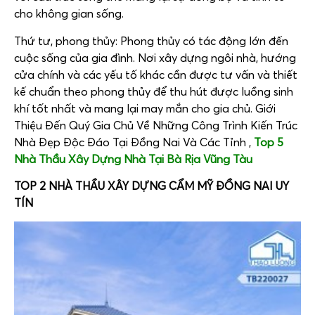
cho không gian sống.
Thứ tư, phong thủy: Phong thủy có tác động lớn đến
cuộc sống của gia đình. Nơi xây dựng ngôi nhà, hướng
cửa chính và các yếu tố khác cần được tư vấn và thiết
kế chuẩn theo phong thủy để thu hút được luồng sinh
khí tốt nhất và mang lại may mắn cho gia chủ. Giới
Thiệu Đến Quý Gia Chủ Về Những Công Trình Kiến Trúc
Nhà Đẹp Độc Đáo Tại Đồng Nai Và Các Tỉnh ,
Top 5
Nhà Thầu Xây Dựng Nhà Tại Bà Rịa Vũng Tàu
TOP 2 NHÀ THẦU XÂY DỰNG CẨM MỸ ĐỒNG NAI UY
TÍN