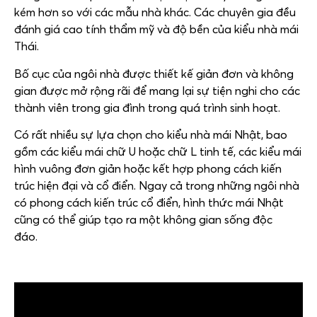
kém hơn so với các mẫu nhà khác. Các chuyên gia đều
đánh giá cao tính thẩm mỹ và độ bền của kiểu nhà mái
Thái.
Bố cục của ngôi nhà được thiết kế giản đơn và không
gian được mở rộng rãi để mang lại sự tiện nghi cho các
thành viên trong gia đình trong quá trình sinh hoạt.
Có rất nhiều sự lựa chọn cho kiểu nhà mái Nhật, bao
gồm các kiểu mái chữ U hoặc chữ L tinh tế, các kiểu mái
hình vuông đơn giản hoặc kết hợp phong cách kiến
trúc hiện đại và cổ điển. Ngay cả trong những ngôi nhà
có phong cách kiến trúc cổ điển, hình thức mái Nhật
cũng có thể giúp tạo ra một không gian sống độc
đáo.