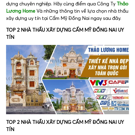
dựng chuyên nghiệp. Hãy cùng điểm qua Công Ty
Thảo
Lương Home
Và những thông tin về lựa chọn nhà thầu
xây dựng uy tín tại Cẩm Mỹ Đồng Nai ngay sau đây.
TOP 2 NHÀ THẦU XÂY DỰNG CẨM MỸ ĐỒNG NAI UY
TÍN
TOP 2 NHÀ THẦU XÂY DỰNG CẨM MỸ ĐỒNG NAI UY
TÍN