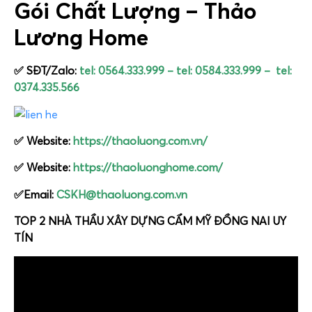
Gói Chất Lượng – Thảo
Lương Home
✅ SĐT/Zalo:
tel: 0564.333.999
–
tel: 0584.333.999
–
tel:
0374.335.566
✅ Website:
https://thaoluong.com.vn/
✅ Website:
https://thaoluonghome.com/
✅Email:
CSKH@thaoluong.com.vn
TOP 2 NHÀ THẦU XÂY DỰNG CẨM MỸ ĐỒNG NAI UY
TÍN