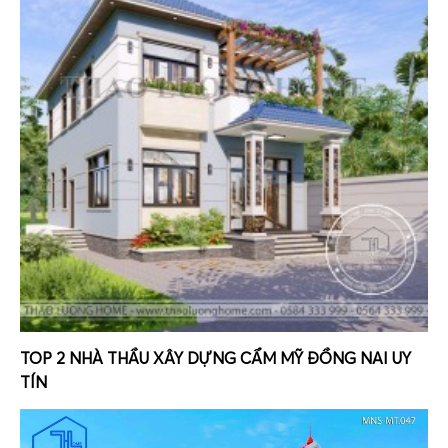
TOP 2 NHÀ THẦU XÂY DỰNG CẨM MỸ ĐỒNG NAI UY
TÍN