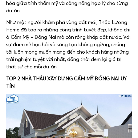
hòa giữa tính thẩm mỹ và công năng hợp lý cho từng
dự án.
Như một người khám phá vùng đất mới, Thảo Lương
Home đã tạo ra những công trình tuyệt đẹp, không chỉ
ở Cẩm Mỹ – Đồng Nai mà còn rộng khắp đất nước. Với
sự đam mê học hỏi và sáng tạo không ngừng, chúng
tôi luôn mong muốn mang đến cho khách hàng những
trải nghiệm tuyệt vời nhất, đồng thời đem lại giá trị
thật sự cho mỗi dự án.
TOP 2 NHÀ THẦU XÂY DỰNG CẨM MỸ ĐỒNG NAI UY
TÍN