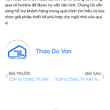
qua số hotline để được tư vấn tận tình. Chúng tôi sẵn
sàng hỗ trợ khách hàng trong quá trình tìm hiểu và lựa
chọn giải pháp thiết kế phù hợp cho ngôi nhà của quý
vị.
Thao Do Van
BÀI TRƯỚC
BÀI SAU
TOP 10 CÔNG TY XÂY DỰNG NHÀ MÁI NHẬT THỦ ĐỨC HCM
TOP 5 CÔNG TY XÂY NHÀ MÁI NHẬT TÂY NINH GIÁ TỐT