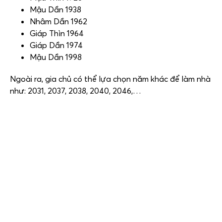
Mậu Dần 1938
Nhâm Dần 1962
Giáp Thìn 1964
Giáp Dần 1974
Mậu Dần 1998
Ngoài ra, gia chủ có thể lựa chọn năm khác để làm nhà
như: 2031, 2037, 2038, 2040, 2046,…