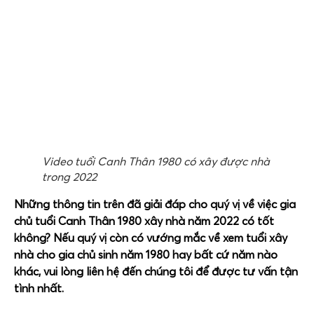
Video tuổi Canh Thân 1980 có xây được nhà
trong 2022
Những thông tin trên đã giải đáp cho quý vị về việc gia
chủ tuổi Canh Thân 1980 xây nhà năm 2022 có tốt
không? Nếu quý vị còn có vướng mắc về xem tuổi xây
nhà cho gia chủ sinh năm 1980 hay bất cứ năm nào
khác, vui lòng liên hệ đến chúng tôi để được tư vấn tận
tình nhất.