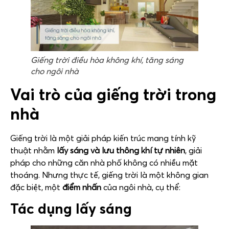
Giếng trời điều hòa không khí, tăng sáng
cho ngôi nhà
Vai trò của giếng trời trong
nhà
Giếng trời là một giải pháp kiến trúc mang tính kỹ
thuật nhằm
lấy sáng và lưu thông khí tự nhiên
, giải
pháp cho những căn nhà phố không có nhiều mặt
thoáng. Nhưng thực tế, giếng trời là một không gian
đặc biệt, một
điểm nhấn
của ngôi nhà, cụ thể:
Tác dụng lấy sáng