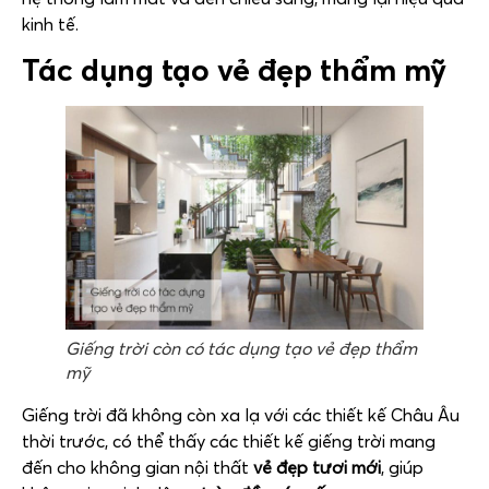
kinh tế.
Tác dụng tạo vẻ đẹp thẩm mỹ
Giếng trời còn có tác dụng tạo vẻ đẹp thẩm
mỹ
Giếng trời đã không còn xa lạ với các thiết kế Châu Âu
thời trước, có thể thấy các thiết kế giếng trời mang
đến cho không gian nội thất
vẻ đẹp tươi mới
, giúp