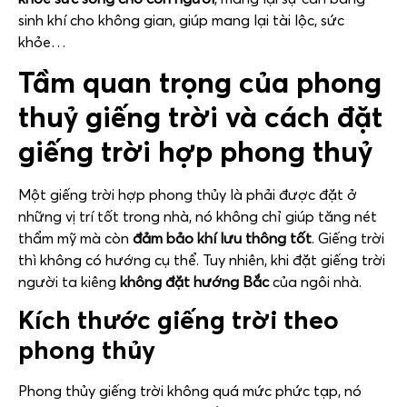
sinh khí cho không gian, giúp mang lại tài lộc, sức
khỏe…
Tầm quan trọng của phong
thuỷ giếng trời và cách đặt
giếng trời hợp phong thuỷ
Một giếng trời hợp phong thủy là phải được đặt ở
những vị trí tốt trong nhà, nó không chỉ giúp tăng nét
thẩm mỹ mà còn
đảm bảo khí lưu thông tốt
. Giếng trời
thì không có hướng cụ thể. Tuy nhiên, khi đặt giếng trời
người ta kiêng
không đặt hướng Bắc
của ngôi nhà.
Kích thước giếng trời theo
phong thủy
Phong thủy giếng trời không quá mức phức tạp, nó