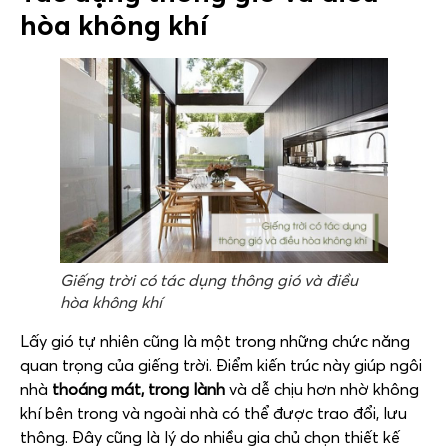
hòa không khí
Giếng trời có tác dụng thông gió và điều
hòa không khí
Lấy gió tự nhiên cũng là một trong những chức năng
quan trọng của giếng trời. Điểm kiến trúc này giúp ngôi
nhà
thoáng mát, trong lành
và dễ chịu hơn nhờ không
khí bên trong và ngoài nhà có thể được trao đổi, lưu
thông. Đây cũng là lý do nhiều gia chủ chọn thiết kế