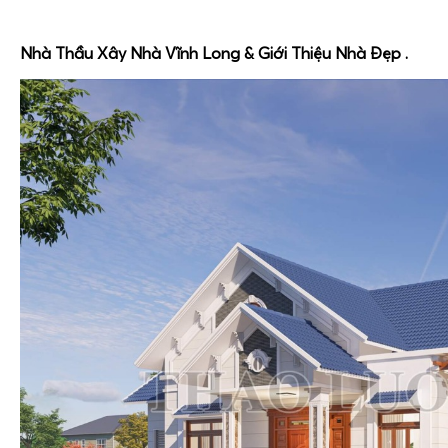
Nhà Thầu Xây Nhà Vĩnh Long & Giới Thiệu Nhà Đẹp .