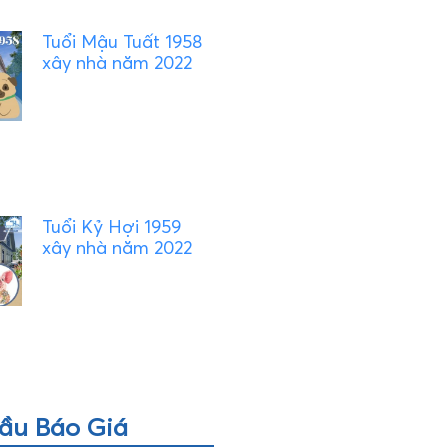
Tuổi Mậu Tuất 1958
xây nhà năm 2022
Tuổi Kỷ Hợi 1959
xây nhà năm 2022
ầu Báo Giá