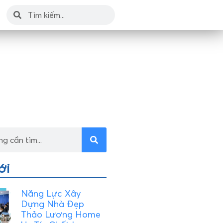
ới
Năng Lực Xây
Dựng Nhà Đẹp
Thảo Lương Home