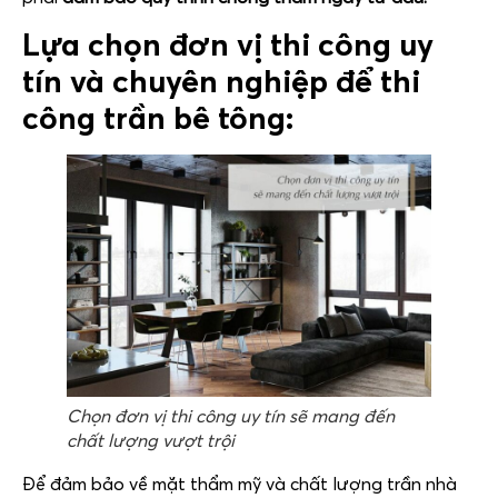
Lựa chọn đơn vị thi công uy
tín và chuyên nghiệp để thi
công trần bê tông:
Chọn đơn vị thi công uy tín sẽ mang đến
chất lượng vượt trội
Để đảm bảo về mặt thẩm mỹ và chất lượng trần nhà