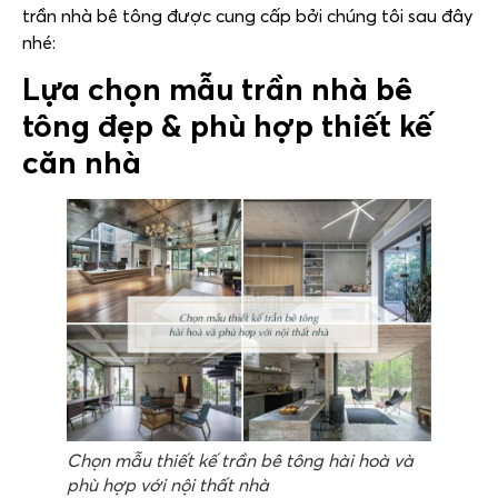
trần nhà bê tông được cung cấp bởi chúng tôi sau đây
nhé:
Lựa chọn mẫu trần nhà bê
tông đẹp & phù hợp thiết kế
căn nhà
Chọn mẫu thiết kế trần bê tông hài hoà và
phù hợp với nội thất nhà