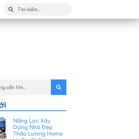
ới
Năng Lực Xây
Dựng Nhà Đẹp
Thảo Lương Home