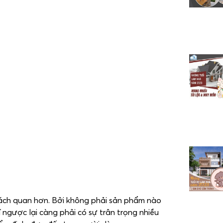
khách quan hơn. Bởi không phải sản phẩm nào
ngược lại càng phải có sự trân trọng nhiều