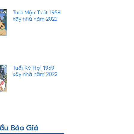
Tuổi Mậu Tuất 1958
xây nhà năm 2022
Tuổi Kỷ Hợi 1959
xây nhà năm 2022
ầu Báo Giá