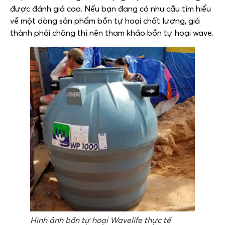
được đánh giá cao. Nếu bạn đang có nhu cầu tìm hiểu
về một dòng sản phẩm bồn tự hoại chất lượng, giá
thành phải chăng thì nên tham khảo bồn tự hoại wave.
Hình ảnh bồn tự hoại Wavelife thực tế