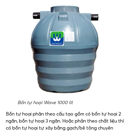
Bồn tự hoại Wave 1000 lít
Bồn tự hoại phân theo cấu tạo gồm có bồn tự hoại 2
ngăn, bồn tự hoại 3 ngăn. Hoặc phân theo chất liệu thì
có bồn tự hoại tự xây bằng gạch/bê tông chuyên