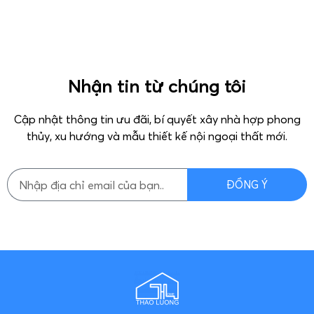
Nhận tin từ chúng tôi
Cập nhật thông tin ưu đãi, bí quyết xây nhà hợp phong
thủy, xu hướng và mẫu thiết kế nội ngoại thất mới.
ĐỒNG Ý