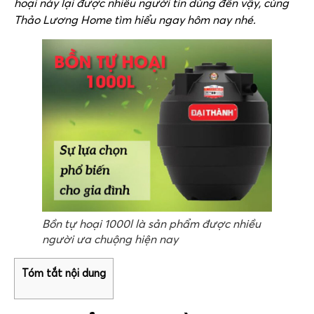
hoại này lại được nhiều người tin dùng đến vậy, cùng
Thảo Lương Home tìm hiểu ngay hôm nay nhé.
Bồn tự hoại 1000l là sản phẩm được nhiều
người ưa chuộng hiện nay
Tóm tắt nội dung