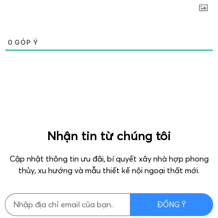
0
GÓP Ý
Nhận tin từ chúng tôi
Cập nhật thông tin ưu đãi, bí quyết xây nhà hợp phong
thủy, xu hướng và mẫu thiết kế nội ngoại thất mới.
ĐỒNG Ý