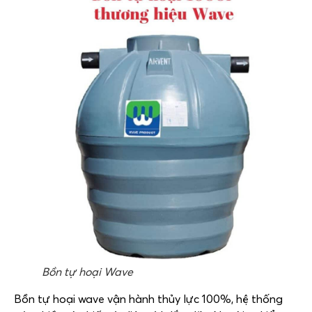
Bồn tự hoại Wave
Bồn tự hoại wave vận hành thủy lực 100%, hệ thống