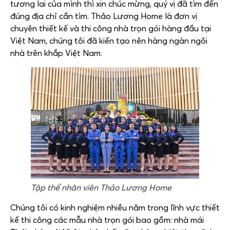
tương lai của mình thì xin chúc mừng, quý vị đã tìm đến
đúng địa chỉ cần tìm. Thảo Lương Home là đơn vị
chuyên thiết kế và thi công nhà trọn gói hàng đầu tại
Việt Nam, chúng tôi đã kiến tạo nên hàng ngàn ngôi
nhà trên khắp Việt Nam.
Tập thể nhân viên Thảo Lương Home
Chúng tôi có kinh nghiệm nhiều năm trong lĩnh vực thiết
kế thi công các mẫu nhà trọn gói bao gồm: nhà mái