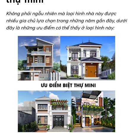
Không phải ngẫu nhiên mà loại hình nhà này được
nhiều gia chủ lựa chọn trong những năm gần đây, dưới
đây là những ưu điểm có thể thấy ở loại hình này: