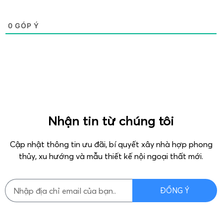
0
GÓP Ý
Nhận tin từ chúng tôi
Cập nhật thông tin ưu đãi, bí quyết xây nhà hợp phong
thủy, xu hướng và mẫu thiết kế nội ngoại thất mới.
ĐỒNG Ý