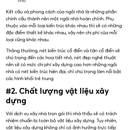
nhà
Kết cấu và phong cách của ngôi nhà là những phần
chính cấu thành nên một ngôi nhà hoàn chỉnh. Phụ
thuộc vào mỗi loại kiến trúc khác nhau thì sẽ có những
đặc điểm thiết kế khác nhau, vậy nên chi phí của mỗi
loại cũng khác nhau.
Thông thường, nét kiến trúc cổ điển và tân cổ điển sẽ
chú trọng đến các hoạ tiết nhỏ, nét đẹp nghệ thuật
nên sẽ có mức chi phí xây dựng cao hơn những ngôi
nhà có nét kiến trúc hiện đại, chỉ chú trọng làm nổi bật
các hình khối trẻ trung.
#2. Chất lượng vật liệu xây
dựng
Với dịch vụ xây nhà trọn gói thì nhà thầu sẽ có trách
nhiệm chuẩn bị toàn bộ vật liệu xây dựng. Tuy nhiên,
vật liệu xây dựng không chỉ có ảnh hưởng trực tiếp