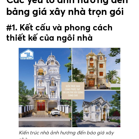
bảng giá xây nhà trọn gói
#1. Kết cấu và phong cách
thiết kế của ngôi nhà
Kiến trúc nhà ảnh hướng đến báo giá xây