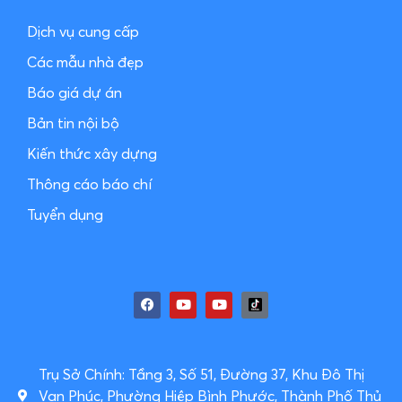
Dịch vụ cung cấp
Các mẫu nhà đẹp
Báo giá dự án
Bản tin nội bộ
Kiến thức xây dựng
Thông cáo báo chí
Tuyển dụng
Trụ Sở Chính: Tầng 3, Số 51, Đường 37, Khu Đô Thị
Vạn Phúc, Phường Hiệp Bình Phước, Thành Phố Thủ