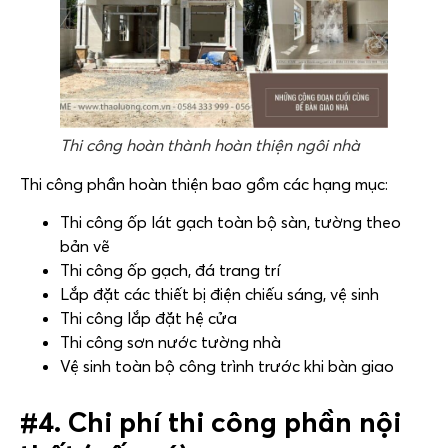
Thi công hoàn thành hoàn thiện ngôi nhà
Thi công phần hoàn thiện bao gồm các hạng mục:
Thi công ốp lát gạch toàn bộ sàn, tường theo
bản vẽ
Thi công ốp gạch, đá trang trí
Lắp đặt các thiết bị điện chiếu sáng, vệ sinh
Thi công lắp đặt hệ cửa
Thi công sơn nước tường nhà
Vệ sinh toàn bộ công trình trước khi bàn giao
#4. Chi phí thi công phần nội