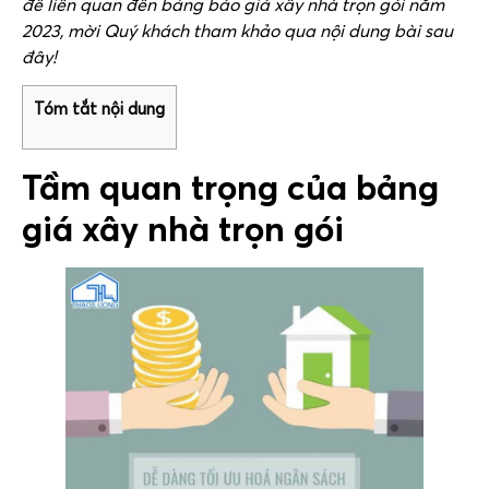
đề liên quan đến bảng báo giá xây nhà trọn gói năm
2023, mời Quý khách tham khảo qua nội dung bài sau
đây!
Tóm tắt nội dung
Tầm quan trọng của bảng
giá xây nhà trọn gói