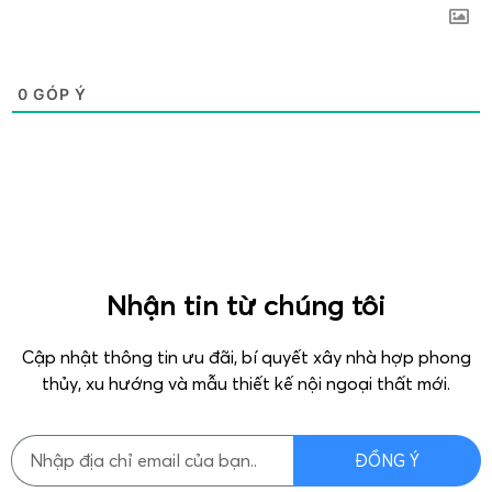
0
GÓP Ý
Nhận tin từ chúng tôi
Cập nhật thông tin ưu đãi, bí quyết xây nhà hợp phong
thủy, xu hướng và mẫu thiết kế nội ngoại thất mới.
ĐỒNG Ý