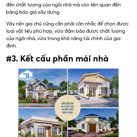
đến chất lượng của ngôi nhà mà còn liên quan đến
bảng báo giá xây dựng.
Vậy nên gia chủ cũng cần phải cân nhắc để chọn được
loại vật liệu phù hợp, vừa đảm bảo được chất lượng
của ngôi nhà, vừa trong khả năng tài chính của gia
đình.
#3. Kết cấu phần mái nhà