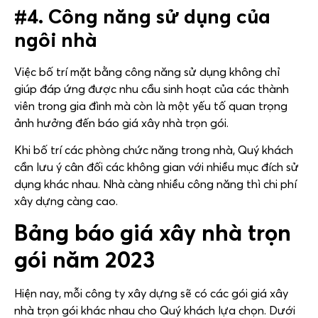
#4. Công năng sử dụng của
ngôi nhà
Việc bố trí mặt bằng công năng sử dụng không chỉ
giúp đáp ứng được nhu cầu sinh hoạt của các thành
viên trong gia đình mà còn là một yếu tố quan trọng
ảnh hưởng đến báo giá xây nhà trọn gói.
Khi bố trí các phòng chức năng trong nhà, Quý khách
cần lưu ý cân đối các không gian với nhiều mục đích sử
dụng khác nhau. Nhà càng nhiều công năng thì chi phí
xây dựng càng cao.
Bảng báo giá xây nhà trọn
gói năm 2023
Hiện nay, mỗi công ty xây dựng sẽ có các gói giá xây
nhà trọn gói khác nhau cho Quý khách lựa chọn. Dưới