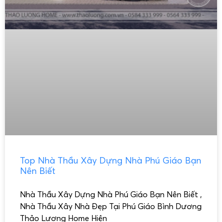
Top Nhà Thầu Xây Dựng Nhà Phú Giáo Bạn
Nên Biết
Nhà Thầu Xây Dựng Nhà Phú Giáo Bạn Nên Biết ,
Nhà Thầu Xây Nhà Đẹp Tại Phú Giáo Bình Dương
Thảo Lương Home Hiện