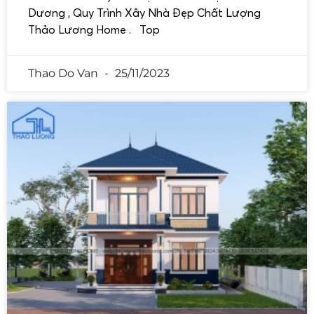
Dương , Quy Trình Xây Nhà Đẹp Chất Lượng
Thảo Lương Home . Top
Thao Do Van
25/11/2023