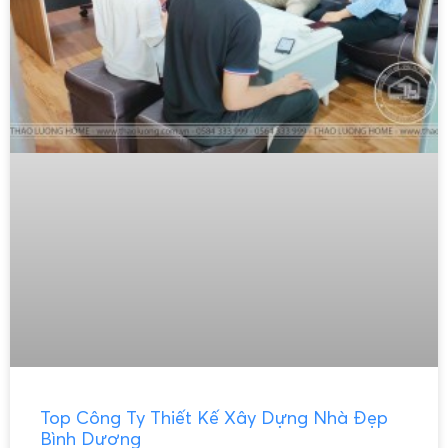
Top Công Ty Thiết Kế Xây Dựng Nhà Đẹp
Bình Dương