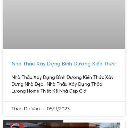
Nhà Thầu Xây Dựng Bình Dương Kiến Thức
Nhà Thầu Xây Dựng Bình Dương Kiến Thức Xây
Dựng Nhà Đẹp , Nhà Thầu Xây Dựng Thảo
Lương Home Thiết Kế Nhà Đẹp Giá
Thao Do Van
05/11/2023