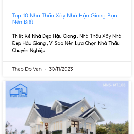
Top 10 Nhà Thầu Xây Nhà Hậu Giang Bạn
Nên Biết
Thiết Kế Nhà Đẹp Hậu Giang , Nhà Thầu Xây Nhà
Đẹp Hậu Giang , Vì Sao Nên Lựa Chọn Nhà Thầu
Chuyên Nghiệp
Thao Do Van
30/11/2023