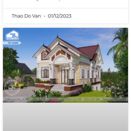
Thao Do Van
01/12/2023