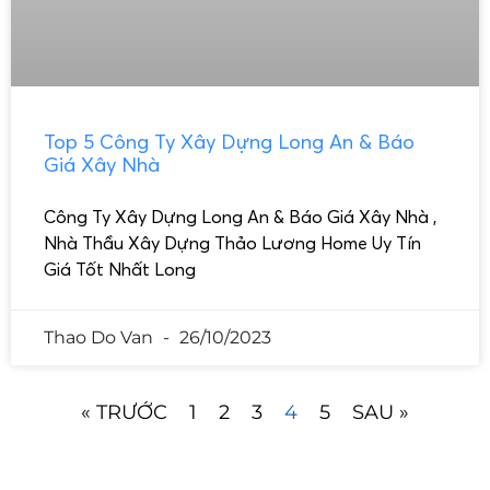
Top 5 Công Ty Xây Dựng Long An & Báo
Giá Xây Nhà
Công Ty Xây Dựng Long An & Báo Giá Xây Nhà ,
Nhà Thầu Xây Dựng Thảo Lương Home Uy Tín
Giá Tốt Nhất Long
Thao Do Van
26/10/2023
« TRƯỚC
1
2
3
4
5
SAU »