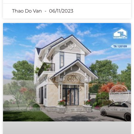
Thao Do Van
06/11/2023