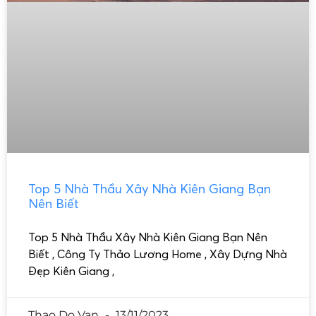
Top 5 Nhà Thầu Xây Nhà Kiên Giang Bạn
Nên Biết
Top 5 Nhà Thầu Xây Nhà Kiên Giang Bạn Nên
Biết , Công Ty Thảo Lương Home , Xây Dựng Nhà
Đẹp Kiên Giang ,
Thao Do Van
13/11/2023