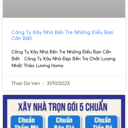
Công Ty Xây Nhà Bến Tre Những Điều Bạn
Cần Biết
Công Ty Xây Nhà Bến Tre Những Điều Bạn Cần
Biết . Công Ty Xây Nhà Đẹp Bến Tre Chất Lượng
Nhất Thảo Lương Home
Thao Do Van
31/10/2023