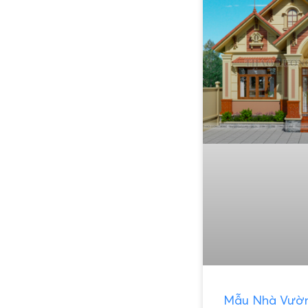
Mẫu Nhà Vườn