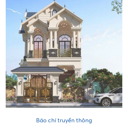
Báo chí truyền thông