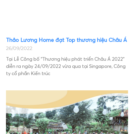
Thảo Lương Home đạt Top thương hiệu Châu Á
26/09/2022
Tại Lễ Công bố “Thương hiệu phát triển Châu Á 2022”
diễn ra ngày 24/09/2022 vừa qua tại Singapore, Công
ty cổ phần Kiến trúc