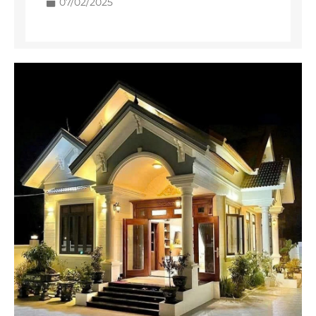
07/02/2025