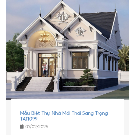
Mẫu Biệt Thự Nhà Mái Thái Sang Trọng
TA11099
07/02/2025