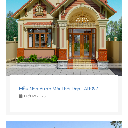
Mẫu Nhà Vườn Mái Thái Đẹp TA11097
07/02/2025