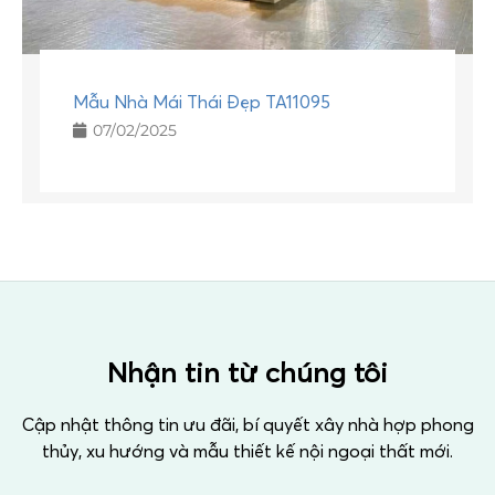
Mẫu Nhà Mái Thái Đẹp TA11095
07/02/2025
Nhận tin từ chúng tôi
Cập nhật thông tin ưu đãi, bí quyết xây nhà hợp phong
thủy, xu hướng và mẫu thiết kế nội ngoại thất mới.