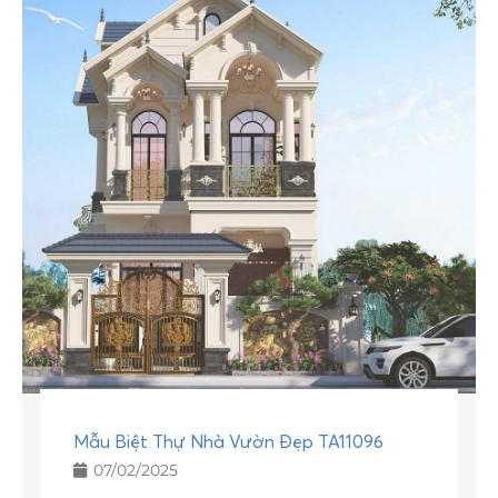
Mẫu Biệt Thự Nhà Vườn Đẹp TA11096
07/02/2025