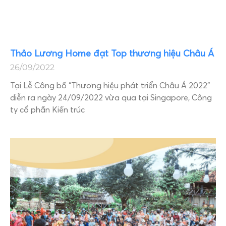
Thảo Lương Home đạt Top thương hiệu Châu Á
26/09/2022
Tại Lễ Công bố “Thương hiệu phát triển Châu Á 2022”
diễn ra ngày 24/09/2022 vừa qua tại Singapore, Công
ty cổ phần Kiến trúc