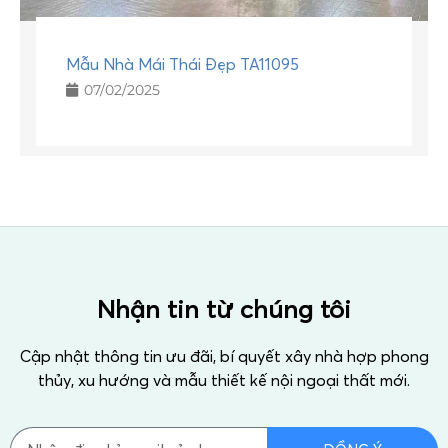
Mẫu Nhà Mái Thái Đẹp TA11095
07/02/2025
Nhận tin từ chúng tôi
Cập nhật thông tin ưu đãi, bí quyết xây nhà hợp phong
thủy, xu hướng và mẫu thiết kế nội ngoại thất mới.