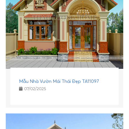
Mẫu Nhà Vườn Mái Thái Đẹp TA11097
07/02/2025