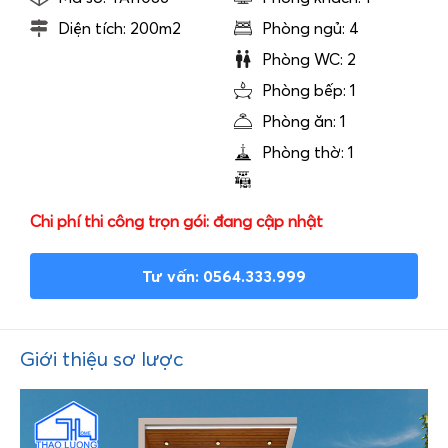
Diện tích: 200m2
Phòng ngủ: 4
Phòng WC: 2
Phòng bếp: 1
Phòng ăn: 1
Phòng thờ: 1
Chi phí thi công trọn gói: đang cập nhật
Tư vấn: 0564.333.999
Giới thiệu sơ lược