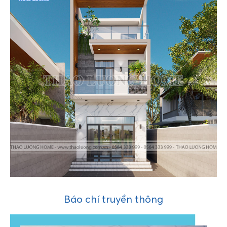
Báo chí truyền thông