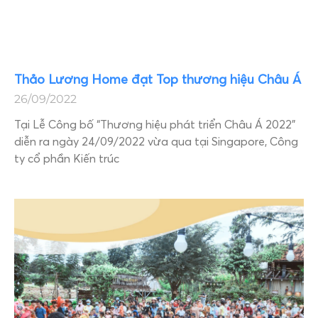
Thảo Lương Home đạt Top thương hiệu Châu Á
26/09/2022
Tại Lễ Công bố “Thương hiệu phát triển Châu Á 2022”
diễn ra ngày 24/09/2022 vừa qua tại Singapore, Công
ty cổ phần Kiến trúc