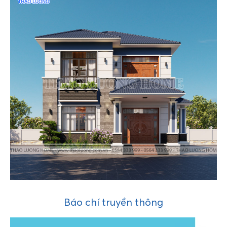
Báo chí truyền thông