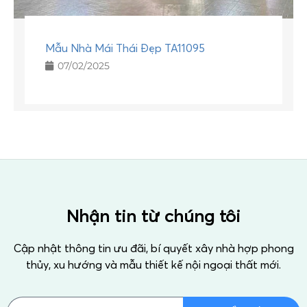
Mẫu Nhà Mái Thái Đẹp TA11095
07/02/2025
Nhận tin từ chúng tôi
Cập nhật thông tin ưu đãi, bí quyết xây nhà hợp phong
thủy, xu hướng và mẫu thiết kế nội ngoại thất mới.