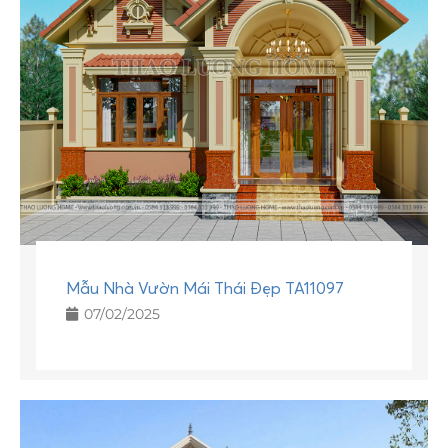
Mẫu Nhà Vườn Mái Thái Đẹp TA11097
07/02/2025