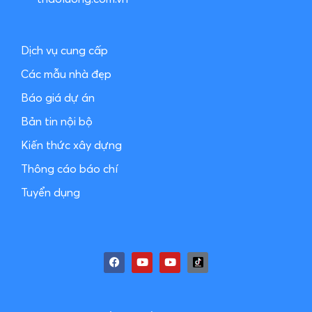
Dịch vụ cung cấp
Các mẫu nhà đẹp
Báo giá dự án
Bản tin nội bộ
Kiến thức xây dựng
Thông cáo báo chí
Tuyển dụng