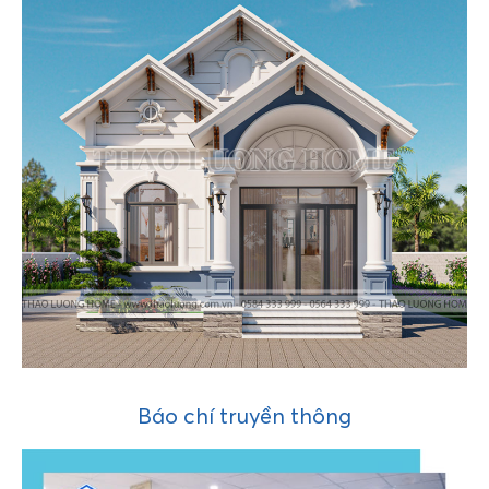
Báo chí truyền thông