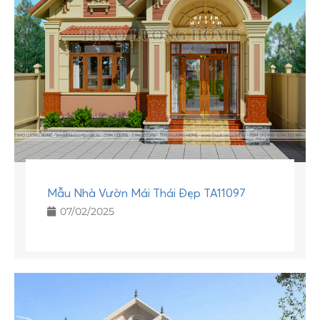
Mẫu Nhà Vườn Mái Thái Đẹp TA11097
07/02/2025