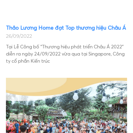
Thảo Lương Home đạt Top thương hiệu Châu Á
26/09/2022
Tại Lễ Công bố “Thương hiệu phát triển Châu Á 2022”
diễn ra ngày 24/09/2022 vừa qua tại Singapore, Công
ty cổ phần Kiến trúc