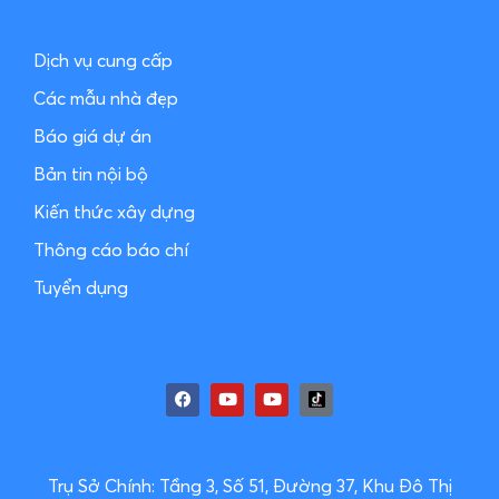
Dịch vụ cung cấp
Các mẫu nhà đẹp
Báo giá dự án
Bản tin nội bộ
Kiến thức xây dựng
Thông cáo báo chí
Tuyển dụng
Trụ Sở Chính: Tầng 3, Số 51, Đường 37, Khu Đô Thị