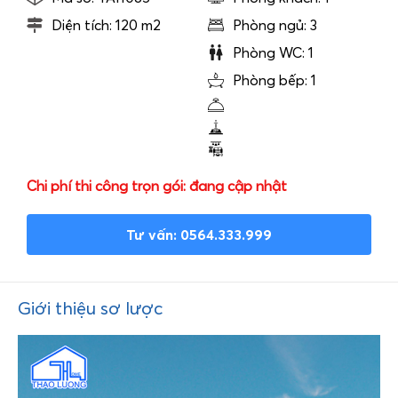
Diện tích: 120 m2
Phòng ngủ: 3
Phòng WC: 1
Phòng bếp: 1
Chi phí thi công trọn gói: đang cập nhật
Tư vấn: 0564.333.999
Giới thiệu sơ lược