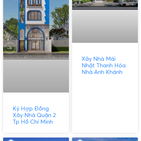
Xây Nhà Mái
Nhật Thanh Hóa
Nhà Anh Khánh
Ký Hợp Đồng
Xây Nhà Quận 2
Tp Hồ Chí Minh