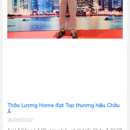
Thảo Lương Home đạt Top thương hiệu Châu
Á
26/09/2022