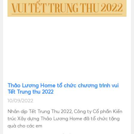
Thảo Lương Home tổ chức chương trình vui
Tết Trung thu 2022
10/09/2022
Nhân dịp Tết Trung Thu 2022, Công ty Cổ phần Kiến
trúc Xây dựng Thảo Lương Home đã tổ chức tặng
quà cho các em