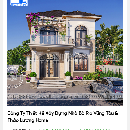
Công Ty Thiết Kế Xây Dựng Nhà Bà Rịa Vũng Tàu &
Thảo Lương Home